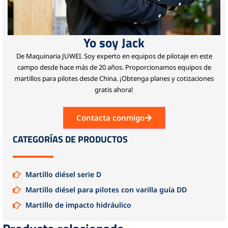
Yo soy Jack
De Maquinaria JUWEI.
Soy experto en equipos de pilotaje en este
campo desde hace más de 20 años.
Proporcionamos equipos de
martillos para pilotes desde China.
¡Obtenga planes y cotizaciones
gratis ahora!
Contacta conmigo
CATEGORÍAS DE PRODUCTOS
Martillo diésel serie D
Martillo diésel para pilotes con varilla guía DD
Martillo de impacto hidráulico