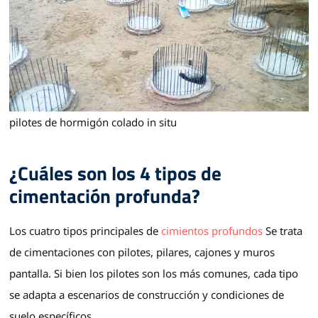
pilotes de hormigón colado in situ
¿Cuáles son los 4 tipos de
cimentación profunda?
Los cuatro tipos principales de
cimientos profundos
Se trata
de cimentaciones con pilotes, pilares, cajones y muros
pantalla. Si bien los pilotes son los más comunes, cada tipo
se adapta a escenarios de construcción y condiciones de
suelo específicos.