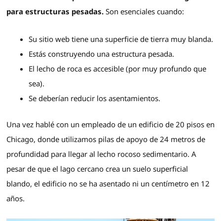
para estructuras pesadas.
Son esenciales cuando:
Su sitio web tiene una superficie de tierra muy blanda.
Estás construyendo una estructura pesada.
El lecho de roca es accesible (por muy profundo que
sea).
Se deberían reducir los asentamientos.
Una vez hablé con un empleado de un edificio de 20 pisos en
Chicago, donde utilizamos pilas de apoyo de 24 metros de
profundidad para llegar al lecho rocoso sedimentario. A
pesar de que el lago cercano crea un suelo superficial
blando, el edificio no se ha asentado ni un centímetro en 12
años.