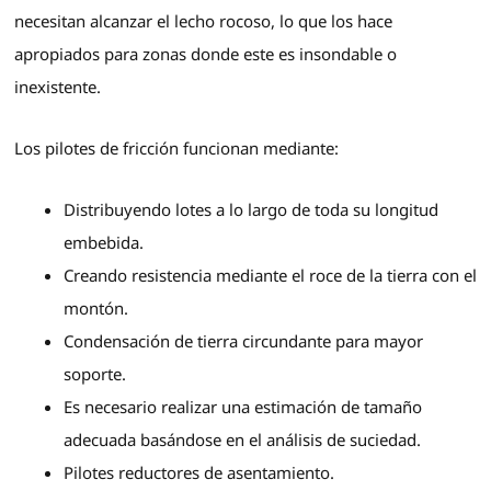
necesitan alcanzar el lecho rocoso, lo que los hace
apropiados para zonas donde este es insondable o
inexistente.
Los pilotes de fricción funcionan mediante:
Distribuyendo lotes a lo largo de toda su longitud
embebida.
Creando resistencia mediante el roce de la tierra con el
montón.
Condensación de tierra circundante para mayor
soporte.
Es necesario realizar una estimación de tamaño
adecuada basándose en el análisis de suciedad.
Pilotes reductores de asentamiento.