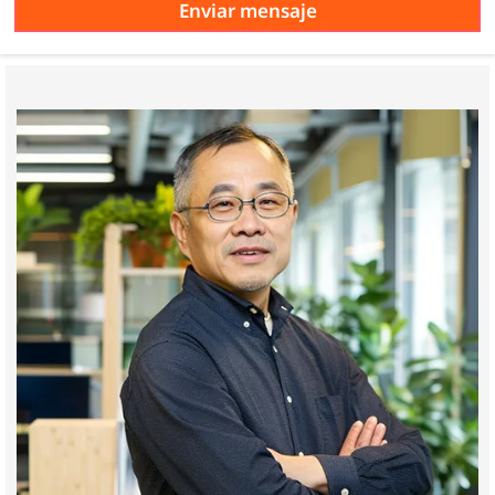
Enviar mensaje