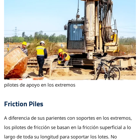
pilotes de apoyo en los extremos
Friction Piles
A diferencia de sus parientes con soportes en los extremos,
los pilotes de fricción se basan en la fricción superficial a lo
largo de toda su longitud para soportar los lotes. No