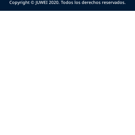
Copyright © JUWEI 2020. Todos los derechos reservados.