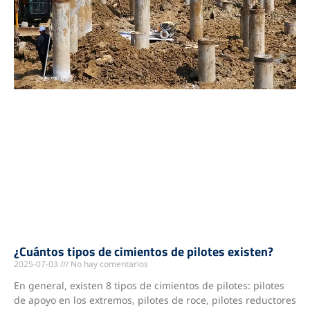
¿Cuántos tipos de cimientos de pilotes existen?
2025-07-03
No hay comentarios
En general, existen 8 tipos de cimientos de pilotes: pilotes
de apoyo en los extremos, pilotes de roce, pilotes reductores