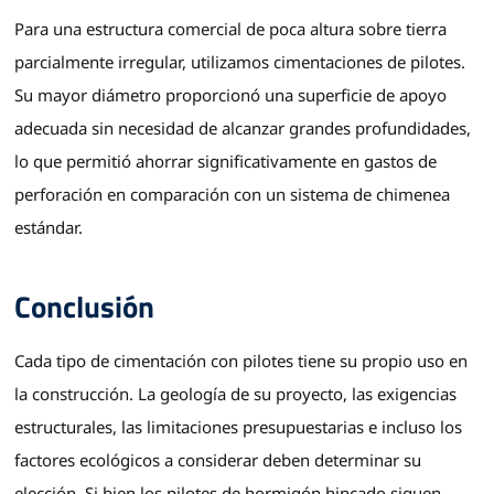
Para una estructura comercial de poca altura sobre tierra
parcialmente irregular, utilizamos cimentaciones de pilotes.
Su mayor diámetro proporcionó una superficie de apoyo
adecuada sin necesidad de alcanzar grandes profundidades,
lo que permitió ahorrar significativamente en gastos de
perforación en comparación con un sistema de chimenea
estándar.
Conclusión
Cada tipo de cimentación con pilotes tiene su propio uso en
la construcción. La geología de su proyecto, las exigencias
estructurales, las limitaciones presupuestarias e incluso los
factores ecológicos a considerar deben determinar su
elección. Si bien los pilotes de hormigón hincado siguen