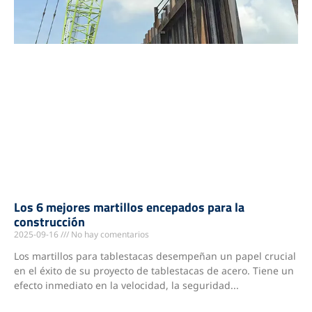
Los 6 mejores martillos encepados para la
construcción
2025-09-16
No hay comentarios
Los martillos para tablestacas desempeñan un papel crucial
en el éxito de su proyecto de tablestacas de acero. Tiene un
efecto inmediato en la velocidad, la seguridad...