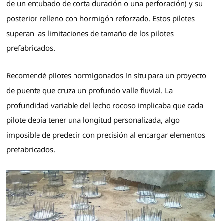
de un entubado de corta duración o una perforación) y su
posterior relleno con hormigón reforzado. Estos pilotes
superan las limitaciones de tamaño de los pilotes
prefabricados.
Recomendé pilotes hormigonados in situ para un proyecto
de puente que cruza un profundo valle fluvial. La
profundidad variable del lecho rocoso implicaba que cada
pilote debía tener una longitud personalizada, algo
imposible de predecir con precisión al encargar elementos
prefabricados.