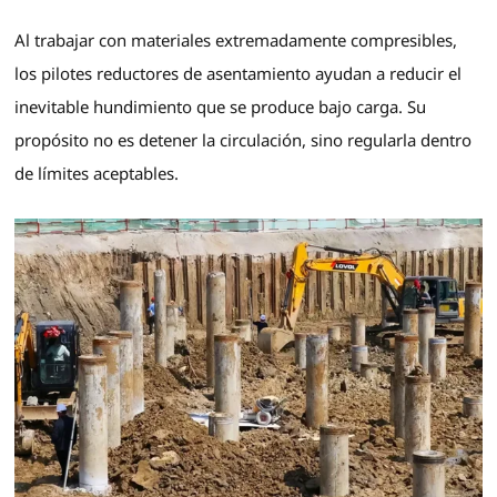
Al trabajar con materiales extremadamente compresibles,
los pilotes reductores de asentamiento ayudan a reducir el
inevitable hundimiento que se produce bajo carga. Su
propósito no es detener la circulación, sino regularla dentro
de límites aceptables.