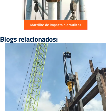
Martillos de impacto hidráulicos
Blogs relacionados: