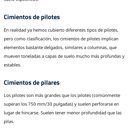
Cimientos de pilotes
En realidad ya hemos cubierto diferentes tipos de pilotes,
pero como clasificación, los cimientos de pilotes implican
elementos bastante delgados, similares a columnas, que
mueven toneladas a capas de suelo mucho más profundas y
estables.
Cimientos de pilares
Los pilotes son más grandes que los pilotes (comúnmente
superan los 750 mm/30 pulgadas) y suelen perforarse en
lugar de hincarse. Suelen tener menor profundidad que las
pilas.