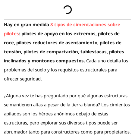
Hay en gran medida
8 tipos de cimentaciones sobre
pilotes
: pilotes de apoyo en los extremos, pilotes de
roce, pilotes reductores de asentamiento, pilotes de
tensión, pilotes de compactación, tablestacas, pilotes
inclinados y montones compuestos.
Cada uno detalla los
problemas del suelo y los requisitos estructurales para
ofrecer seguridad.
¿Alguna vez te has preguntado por qué algunas estructuras
se mantienen altas a pesar de la tierra blanda? Los cimientos
apilados son los héroes anónimos debajo de estas
estructuras, pero explorar sus diversos tipos puede ser
abrumador tanto para constructores como para propietarios.