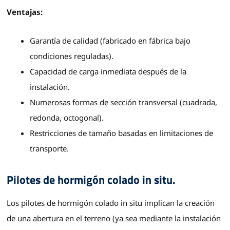
Ventajas:
Garantía de calidad (fabricado en fábrica bajo
condiciones reguladas).
Capacidad de carga inmediata después de la
instalación.
Numerosas formas de sección transversal (cuadrada,
redonda, octogonal).
Restricciones de tamaño basadas en limitaciones de
transporte.
Pilotes de hormigón colado in situ.
Los pilotes de hormigón colado in situ implican la creación
de una abertura en el terreno (ya sea mediante la instalación