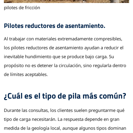
pilotes de fricción
Pilotes reductores de asentamiento.
Al trabajar con materiales extremadamente compresibles,
los pilotes reductores de asentamiento ayudan a reducir el
inevitable hundimiento que se produce bajo carga. Su
propósito no es detener la circulación, sino regularla dentro
de límites aceptables.
¿Cuál es el tipo de pila más común?
Durante las consultas, los clientes suelen preguntarme qué
tipo de carga necesitarán. La respuesta depende en gran
medida de la geología local, aunque algunos tipos dominan