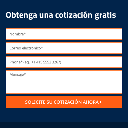
Obtenga una cotización gratis
SOLICITE SU COTIZACIÓN AHORA