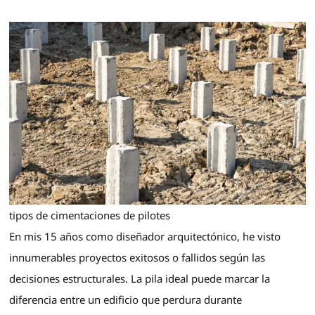
tipos de cimentaciones de pilotes
En mis 15 años como diseñador arquitectónico, he visto
innumerables proyectos exitosos o fallidos según las
decisiones estructurales. La pila ideal puede marcar la
diferencia entre un edificio que perdura durante