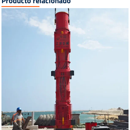
Producto relacionado