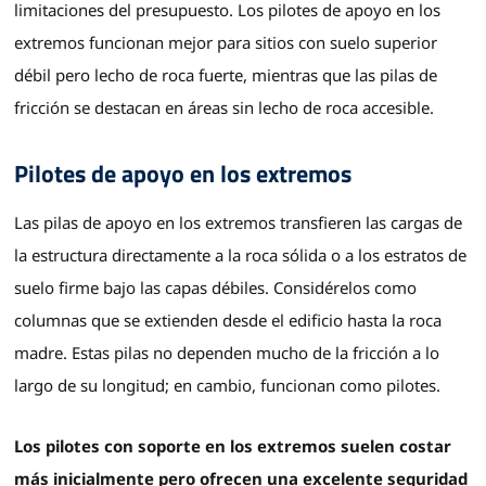
limitaciones del presupuesto. Los pilotes de apoyo en los
extremos funcionan mejor para sitios con suelo superior
débil pero lecho de roca fuerte, mientras que las pilas de
fricción se destacan en áreas sin lecho de roca accesible.
Pilotes de apoyo en los extremos
Las pilas de apoyo en los extremos transfieren las cargas de
la estructura directamente a la roca sólida o a los estratos de
suelo firme bajo las capas débiles. Considérelos como
columnas que se extienden desde el edificio hasta la roca
madre. Estas pilas no dependen mucho de la fricción a lo
largo de su longitud; en cambio, funcionan como pilotes.
Los pilotes con soporte en los extremos suelen costar
más inicialmente pero ofrecen una excelente seguridad