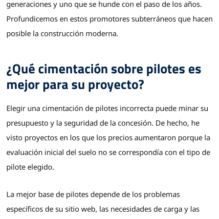
generaciones y uno que se hunde con el paso de los años.
Profundicemos en estos promotores subterráneos que hacen
posible la construcción moderna.
¿Qué cimentación sobre pilotes es
mejor para su proyecto?
Elegir una cimentación de pilotes incorrecta puede minar su
presupuesto y la seguridad de la concesión. De hecho, he
visto proyectos en los que los precios aumentaron porque la
evaluación inicial del suelo no se correspondía con el tipo de
pilote elegido.
La mejor base de pilotes depende de los problemas
específicos de su sitio web, las necesidades de carga y las