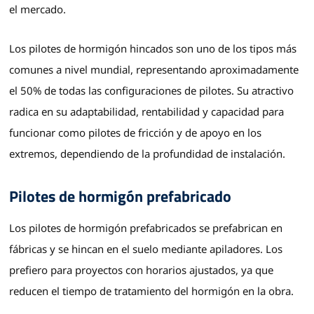
el mercado.
Los pilotes de hormigón hincados son uno de los tipos más
comunes a nivel mundial, representando aproximadamente
el 50% de todas las configuraciones de pilotes. Su atractivo
radica en su adaptabilidad, rentabilidad y capacidad para
funcionar como pilotes de fricción y de apoyo en los
extremos, dependiendo de la profundidad de instalación.
Pilotes de hormigón prefabricado
Los pilotes de hormigón prefabricados se prefabrican en
fábricas y se hincan en el suelo mediante apiladores. Los
prefiero para proyectos con horarios ajustados, ya que
reducen el tiempo de tratamiento del hormigón en la obra.