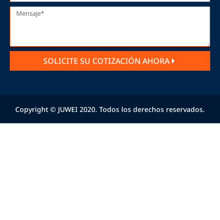
SOLICITE SU COTIZACIÓN AHORA
Copyright © JUWEI 2020. Todos los derechos reservados.