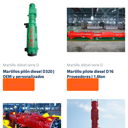
Martillo diésel serie D
Martillo diésel serie D
Martillos pilón diesel D320 |
Martillo pilote diesel D16
OEM y personalizados
Proveedores | 1.6ton
Leer más
Leer más