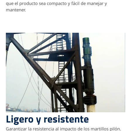
que el producto sea compacto y fácil de manejar y
mantener.
Ligero y resistente
Garantizar la resistencia al impacto de los martillos pilón.