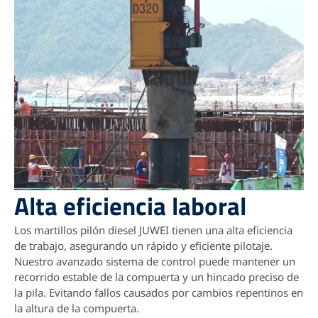
Alta eficiencia laboral
Los martillos pilón diesel JUWEI tienen una alta eficiencia
de trabajo, asegurando un rápido y eficiente pilotaje.
Nuestro avanzado sistema de control puede mantener un
recorrido estable de la compuerta y un hincado preciso de
la pila. Evitando fallos causados por cambios repentinos en
la altura de la compuerta.