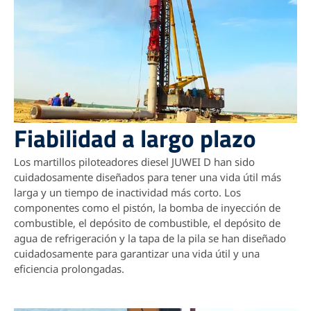
Fiabilidad a largo plazo
Los martillos piloteadores diesel JUWEI D han sido
cuidadosamente diseñados para tener una vida útil más
larga y un tiempo de inactividad más corto.
Los
componentes como el pistón, la bomba de inyección de
combustible, el depósito de combustible, el depósito de
agua de refrigeración y la tapa de la pila se han diseñado
cuidadosamente para garantizar una vida útil y una
eficiencia prolongadas.