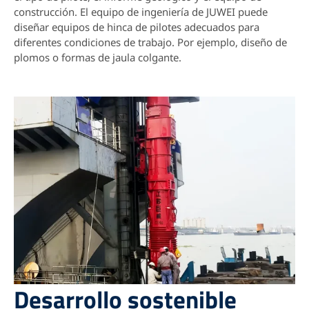
construcción. El equipo de ingeniería de JUWEI puede
diseñar equipos de hinca de pilotes adecuados para
diferentes condiciones de trabajo. Por ejemplo, diseño de
plomos o formas de jaula colgante.
Desarrollo sostenible