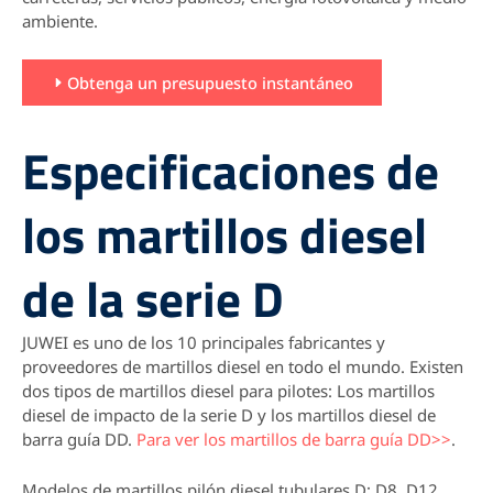
ambiente.
Obtenga un presupuesto instantáneo
Especificaciones de
los martillos diesel
de la serie D
JUWEI es uno de los 10 principales fabricantes y
proveedores de martillos diesel en todo el mundo.
Existen
dos tipos de martillos diesel para pilotes: Los martillos
diesel de impacto de la serie D y los martillos diesel de
barra guía DD.
Para ver los martillos de barra guía DD>>
.
Modelos de martillos pilón diesel tubulares D: D8, D12,