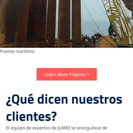
Puente marítimo
Learn More Projects >
¿Qué dicen nuestros
clientes?
El equipo de expertos de JUWEI se enorgullece de