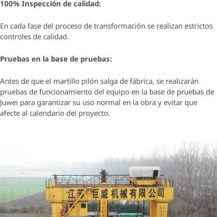
100% Inspección de calidad:
En cada fase del proceso de transformación se realizan estrictos
controles de calidad.
Pruebas en la base de pruebas:
Antes de que el martillo pilón salga de fábrica, se realizarán
pruebas de funcionamiento del equipo en la base de pruebas de
Juwei para garantizar su uso normal en la obra y evitar que
afecte al calendario del proyecto.