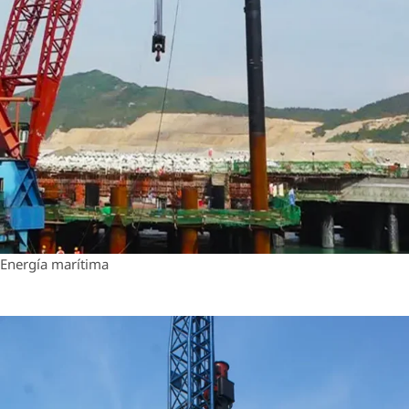
Energía marítima