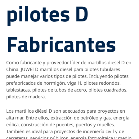
pilotes D
Fabricantes
Como fabricante y proveedor líder de martillos diesel D en
China. JUWEI D martillos diesel para pilotes tubulares
puede manejar varios tipos de pilotes. Incluyendo pilotes
prefabricados de hormigón, viga H, pilotes redondos,
tablestacas, pilotes de tubos de acero, pilotes cuadrados,
pilotes de madera.
Los martillos diésel D son adecuados para proyectos en
alta mar. Entre ellos, extracción de petróleo y gas, energía
eólica, construcción de puentes, puertos y muelles.
También es ideal para proyectos de ingeniería civil y de
carreteras, servicios públicos, energía fotovoltaica y medio