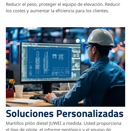
Reducir el peso, proteger el equipo de elevación. Reducir
los costes y aumentar la eficiencia para los clientes.
Soluciones Personalizadas
Martillos pilón diesel JUWEI a medida. Usted proporciona
el tipo de pilote, el informe geológico y el equipo de