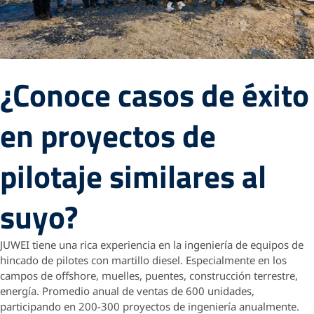
¿Conoce casos de éxito
en proyectos de
pilotaje similares al
suyo?
JUWEI tiene una rica experiencia en la ingeniería de equipos de
hincado de pilotes con martillo diesel. Especialmente en los
campos de offshore, muelles, puentes, construcción terrestre,
energía. Promedio anual de ventas de 600 unidades,
participando en 200-300 proyectos de ingeniería anualmente.