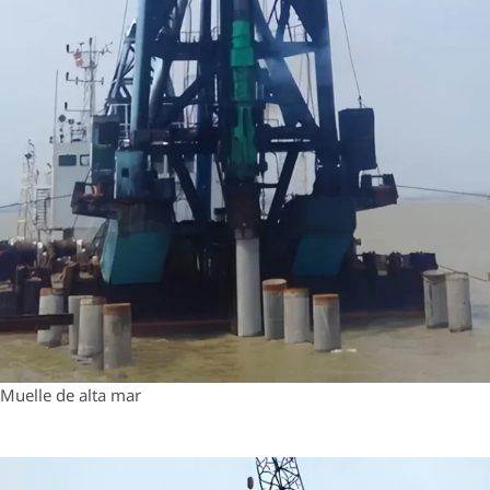
Muelle de alta mar