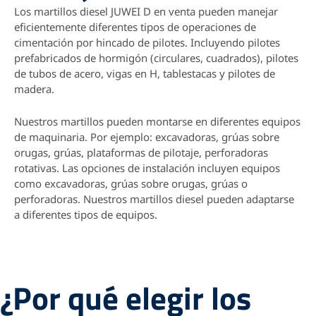
Los martillos diesel JUWEI D en venta pueden manejar
eficientemente diferentes tipos de operaciones de
cimentación por hincado de pilotes. Incluyendo pilotes
prefabricados de hormigón (circulares, cuadrados), pilotes
de tubos de acero, vigas en H, tablestacas y pilotes de
madera.
Nuestros martillos pueden montarse en diferentes equipos
de maquinaria. Por ejemplo: excavadoras, grúas sobre
orugas, grúas, plataformas de pilotaje, perforadoras
rotativas. Las opciones de instalación incluyen equipos
como excavadoras, grúas sobre orugas, grúas o
perforadoras. Nuestros martillos diesel pueden adaptarse
a diferentes tipos de equipos.
¿Por qué elegir los