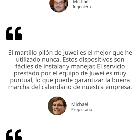
Michael
Ingeniero
El martillo pilón de Juwei es el mejor que he
utilizado nunca. Estos dispositivos son
fáciles de instalar y manejar. El servicio
prestado por el equipo de Juwei es muy
puntual, lo que puede garantizar la buena
marcha del calendario de nuestra empresa.
Michael
Propietario