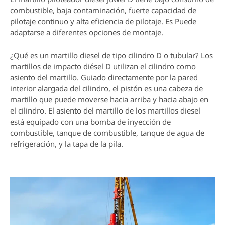
combustible, baja contaminación, fuerte capacidad de
pilotaje continuo y alta eficiencia de pilotaje. Es Puede
adaptarse a diferentes opciones de montaje.
¿Qué es un martillo diesel de tipo cilindro D o tubular? Los
martillos de impacto diésel D utilizan el cilindro como
asiento del martillo. Guiado directamente por la pared
interior alargada del cilindro, el pistón es una cabeza de
martillo que puede moverse hacia arriba y hacia abajo en
el cilindro. El asiento del martillo de los martillos diesel
está equipado con una bomba de inyección de
combustible, tanque de combustible, tanque de agua de
refrigeración, y la tapa de la pila.