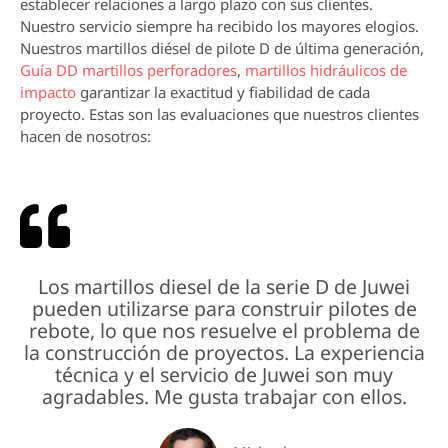
establecer relaciones a largo plazo con sus clientes.
Nuestro servicio siempre ha recibido los mayores elogios.
Nuestros martillos diésel de pilote D de última generación,
Guía DD martillos perforadores
,
martillos hidráulicos de
impacto
garantizar la exactitud y fiabilidad de cada
proyecto.
Estas son las evaluaciones que nuestros clientes
hacen de nosotros:
Los martillos diesel de la serie D de Juwei
pueden utilizarse para construir pilotes de
rebote, lo que nos resuelve el problema de
la construcción de proyectos. La experiencia
técnica y el servicio de Juwei son muy
agradables. Me gusta trabajar con ellos.