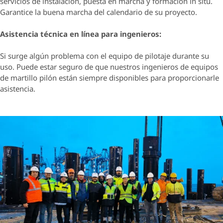
servicios de instalación, puesta en marcha y formación in situ.
Garantice la buena marcha del calendario de su proyecto.
Asistencia técnica en línea para ingenieros:
Si surge algún problema con el equipo de pilotaje durante su
uso. Puede estar seguro de que nuestros ingenieros de equipos
de martillo pilón están siempre disponibles para proporcionarle
asistencia.