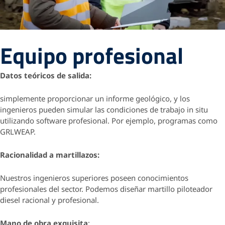
Equipo profesional
Datos teóricos de salida:
simplemente proporcionar un informe geológico, y los
ingenieros pueden simular las condiciones de trabajo in situ
utilizando software profesional. Por ejemplo, programas como
GRLWEAP.
Racionalidad a martillazos:
Nuestros ingenieros superiores poseen conocimientos
profesionales del sector.
Podemos diseñar martillo piloteador
diesel racional y profesional.
Mano de obra exquisita
: