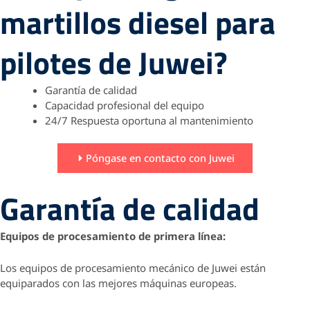
martillos diesel para
pilotes de Juwei?
Garantía de calidad
Capacidad profesional del equipo
24/7 Respuesta oportuna al mantenimiento
Póngase en contacto con Juwei
Garantía de calidad
Equipos de procesamiento de primera línea:
Los equipos de procesamiento mecánico de Juwei están
equiparados con las mejores máquinas europeas.