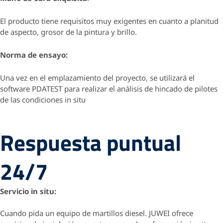
El producto tiene requisitos muy exigentes en cuanto a planitud
de aspecto, grosor de la pintura y brillo.
Norma de ensayo:
Una vez en el emplazamiento del proyecto, se utilizará el
software PDATEST para realizar el análisis de hincado de pilotes
de las condiciones in situ
Respuesta puntual
24/7
Servicio in situ:
Cuando pida un equipo de martillos diesel.
JUWEI ofrece