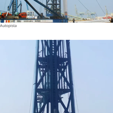
Autopista