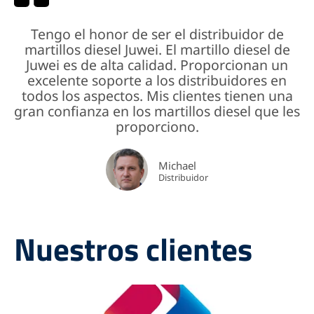
Tengo el honor de ser el distribuidor de
martillos diesel Juwei. El martillo diesel de
Juwei es de alta calidad. Proporcionan un
excelente soporte a los distribuidores en
todos los aspectos. Mis clientes tienen una
gran confianza en los martillos diesel que les
proporciono.
Michael
Distribuidor
Nuestros clientes