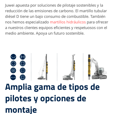
Juwei apuesta por soluciones de pilotaje sostenibles y la
reducción de las emisiones de carbono. El martillo tubular
diésel D tiene un bajo consumo de combustible. También
nos hemos especializado
martillos hidráulicos
para ofrecer
a nuestros clientes equipos eficientes y respetuosos con el
medio ambiente. Apoya un futuro sostenible.
Amplia gama de tipos de
pilotes y opciones de
montaje