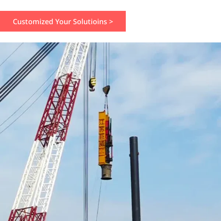
Customized Your Solutioins >