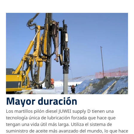
Mayor duración
Los martillos pilón diesel JUWEI supply D tienen una
tecnología única de lubricación forzada que hace que
tengan una vida útil más larga.
Utiliza el sistema de
suministro de aceite más avanzado del mundo, lo que hace