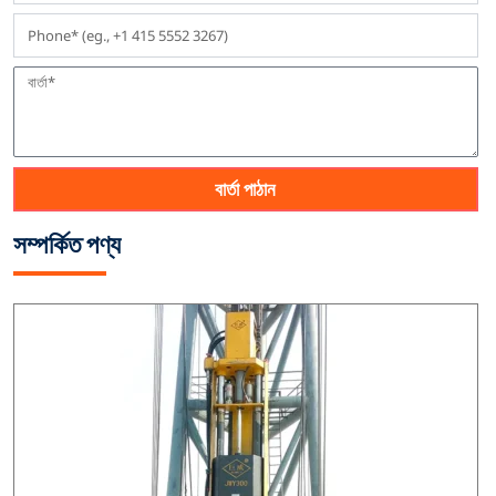
বার্তা পাঠান
সম্পর্কিত পণ্য