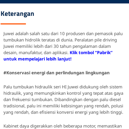
Keterangan
Juwei adalah salah satu dari 10 produsen dan pemasok palu
tumbukan hidrolik teratas di dunia.
Peralatan pile driving
Juwei memiliki lebih dari 30 tahun pengalaman dalam
desain, manufaktur, dan aplikasi.
Klik tombol “Pabrik”
untuk mempelajari lebih lanjut!
#
Konservasi energi dan perlindungan lingkungan
Palu tumbukan hidraulik seri HI Juwei didukung oleh sistem
hidraulik, yang memungkinkan kontrol yang tepat atas gaya
dan frekuensi tumbukan. Dibandingkan dengan palu diesel
tradisional, palu ini memiliki kebisingan yang rendah, polusi
yang rendah, dan efisiensi konversi energi yang lebih tinggi.
Kabinet daya digerakkan oleh beberapa motor, memastikan