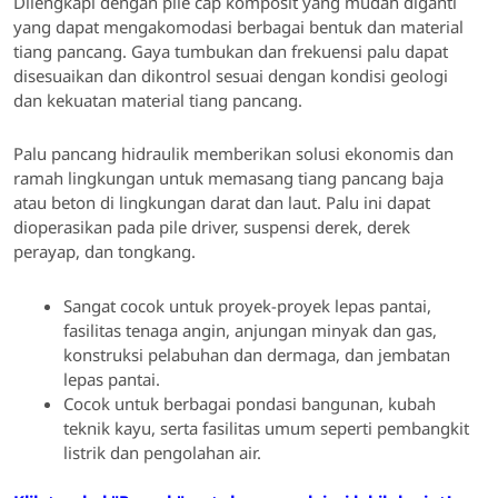
Dilengkapi dengan pile cap komposit yang mudah diganti
yang dapat mengakomodasi berbagai bentuk dan material
tiang pancang. Gaya tumbukan dan frekuensi palu dapat
disesuaikan dan dikontrol sesuai dengan kondisi geologi
dan kekuatan material tiang pancang.
Palu pancang hidraulik memberikan solusi ekonomis dan
ramah lingkungan untuk memasang tiang pancang baja
atau beton di lingkungan darat dan laut. Palu ini dapat
dioperasikan pada pile driver, suspensi derek, derek
perayap, dan tongkang.
Sangat cocok untuk proyek-proyek lepas pantai,
fasilitas tenaga angin, anjungan minyak dan gas,
konstruksi pelabuhan dan dermaga, dan jembatan
lepas pantai.
Cocok untuk berbagai pondasi bangunan, kubah
teknik kayu, serta fasilitas umum seperti pembangkit
listrik dan pengolahan air.