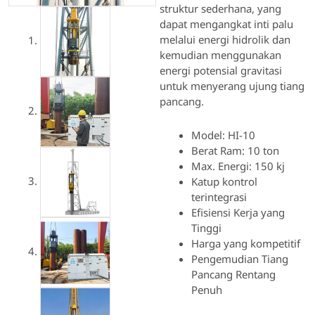
struktur sederhana, yang
dapat mengangkat inti palu
melalui energi hidrolik dan
kemudian menggunakan
energi potensial gravitasi
untuk menyerang ujung tiang
pancang.
Model: HI-10
Berat Ram: 10 ton
Max. Energi: 150 kj
Katup kontrol
terintegrasi
Efisiensi Kerja yang
Tinggi
Harga yang kompetitif
Pengemudian Tiang
Pancang Rentang
Penuh