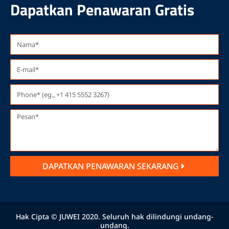
Dapatkan Penawaran Gratis
DAPATKAN PENAWARAN SEKARANG
Hak Cipta © JUWEI 2020. Seluruh hak dilindungi undang-
undang.