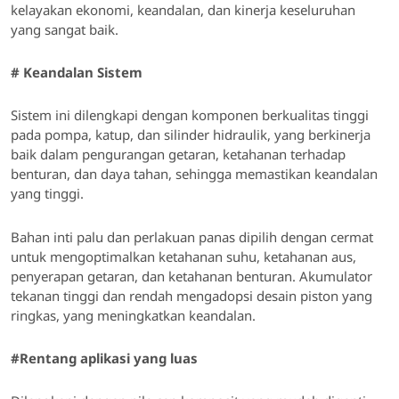
kelayakan ekonomi, keandalan, dan kinerja keseluruhan
yang sangat baik.
#
Keandalan Sistem
Sistem ini dilengkapi dengan komponen berkualitas tinggi
pada pompa, katup, dan silinder hidraulik, yang berkinerja
baik dalam pengurangan getaran, ketahanan terhadap
benturan, dan daya tahan, sehingga memastikan keandalan
yang tinggi.
Bahan inti palu dan perlakuan panas dipilih dengan cermat
untuk mengoptimalkan ketahanan suhu, ketahanan aus,
penyerapan getaran, dan ketahanan benturan. Akumulator
tekanan tinggi dan rendah mengadopsi desain piston yang
ringkas, yang meningkatkan keandalan.
#
Rentang aplikasi yang luas