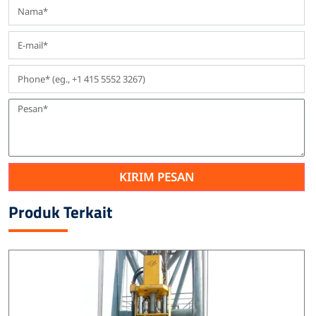
KIRIM PESAN
Produk Terkait