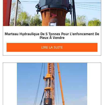
Marteau Hydraulique De 5 Tonnes Pour L'enfoncement De
Pieux À Vendre
LIRE LA SUITE