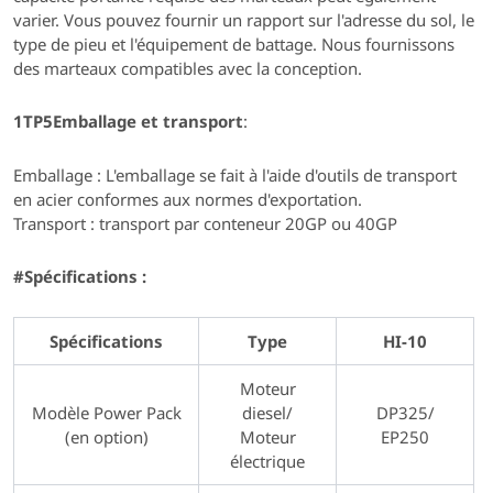
varier. Vous pouvez fournir un rapport sur l'adresse du sol, le
type de pieu et l'équipement de battage. Nous fournissons
des marteaux compatibles avec la conception.
1TP5Emballage et transport
:
Emballage : L'emballage se fait à l'aide d'outils de transport
en acier conformes aux normes d'exportation.
Transport : transport par conteneur 20GP ou 40GP
#Spécifications :
Spécifications
Type
HI-10
Moteur
Modèle Power Pack
diesel/
DP325/
(en option)
Moteur
EP250
électrique