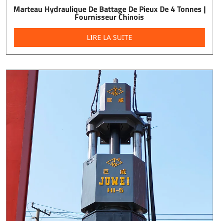
Marteau Hydraulique De Battage De Pieux De 4 Tonnes |
Fournisseur Chinois
LIRE LA SUITE