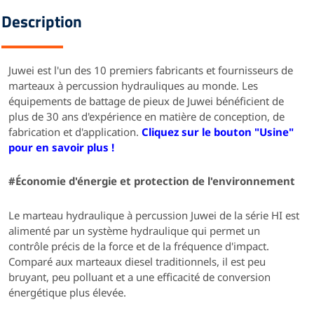
Description
Juwei est l'un des 10 premiers fabricants et fournisseurs de
marteaux à percussion hydrauliques au monde.
Les
équipements de battage de pieux de Juwei bénéficient de
plus de 30 ans d'expérience en matière de conception, de
fabrication et d'application.
Cliquez sur le bouton "Usine"
pour en savoir plus !
#
Économie d'énergie et protection de l'environnement
Le marteau hydraulique à percussion Juwei de la série HI est
alimenté par un système hydraulique qui permet un
contrôle précis de la force et de la fréquence d'impact.
Comparé aux marteaux diesel traditionnels, il est peu
bruyant, peu polluant et a une efficacité de conversion
énergétique plus élevée.