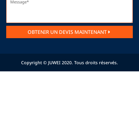
OBTENIR UN DEVIS MAINTENANT
Copyright © JUWEI 2020. Tous droits réservés.