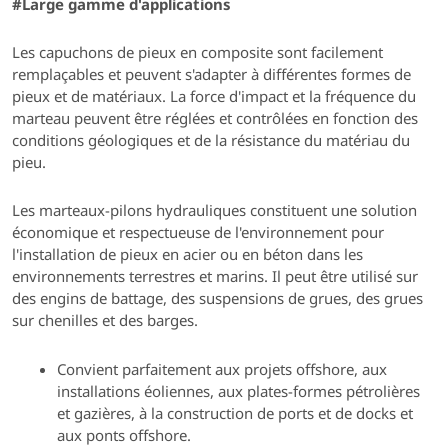
#
Large gamme d'applications
Les capuchons de pieux en composite sont facilement
remplaçables et peuvent s'adapter à différentes formes de
pieux et de matériaux. La force d'impact et la fréquence du
marteau peuvent être réglées et contrôlées en fonction des
conditions géologiques et de la résistance du matériau du
pieu.
Les marteaux-pilons hydrauliques constituent une solution
économique et respectueuse de l'environnement pour
l'installation de pieux en acier ou en béton dans les
environnements terrestres et marins. Il peut être utilisé sur
des engins de battage, des suspensions de grues, des grues
sur chenilles et des barges.
Convient parfaitement aux projets offshore, aux
installations éoliennes, aux plates-formes pétrolières
et gazières, à la construction de ports et de docks et
aux ponts offshore.