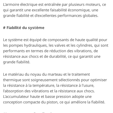
L'armoire électrique est entraînée par plusieurs moteurs, ce
qui garantit une excellente faisabilité économique, une
grande fiabilité et d'excellentes performances globales.
#
Fiabilité du système
Le système est équipé de composants de haute qualité pour
les pompes hydrauliques, les valves et les cylindres, qui sont
performants en termes de réduction des vibrations, de
résistance aux chocs et de durabilité, ce qui garantit une
grande fiabilité.
Le matériau du noyau du marteau et le traitement
thermique sont soigneusement sélectionnés pour optimiser
la résistance à la température, la résistance à l'usure,
l'absorption des vibrations et la résistance aux chocs.
L'accumulateur haute et basse pression adopte une
conception compacte du piston, ce qui améliore la fiabilité.