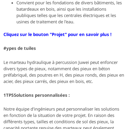
Convient pour les fondations de divers bâtiments, les
batardeaux en bois, ainsi que les installations
publiques telles que les centrales électriques et les
usines de traitement de l'eau.
Cliquez sur le bouton "Projet" pour en savoir plus !
#ypes de tuiles
Le marteau hydraulique à percussion Juwei peut enfoncer
divers types de pieux, notamment des pieux en béton
préfabriqué, des poutres en H, des pieux ronds, des pieux en
acier, des pieux carrés, des pieux en bois, etc.
1TP5Solutions personnalisées :
Notre équipe d'ingénieurs peut personnaliser les solutions
en fonction de la situation de votre projet. En raison des
différents types, tailles et conditions de sol des pieux, la
capacité portante requise des marteaux peut également