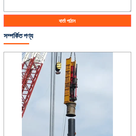
বার্তা পাঠান
সম্পর্কিত পণ্য