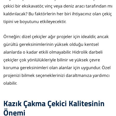
çekici bir ekskavatör, vinç veya deniz aracı tarafından mı
kaldırılacak? Bu faktörlerin her biri ihtiyacınız olan çekiç
tipini ve boyutunu etkileyecektir.
Örneğin: dizel çekiçler ağır projeler için idealdir, ancak
gürültü gereksinimlerinin yüksek olduğu kentsel
alanlarda o kadar etkili olmayabilir. Hidrolik darbeli
çekiçler çok yönlülükleriyle bilinir ve yüksek çevre
koruma gereksinimleri olan alanlar için uygundur. Özel
projenizi bilmek seçeneklerinizi daraltmanıza yardımcı
olabilir.
Kazık Çakma Çekici Kalitesinin
Önemi