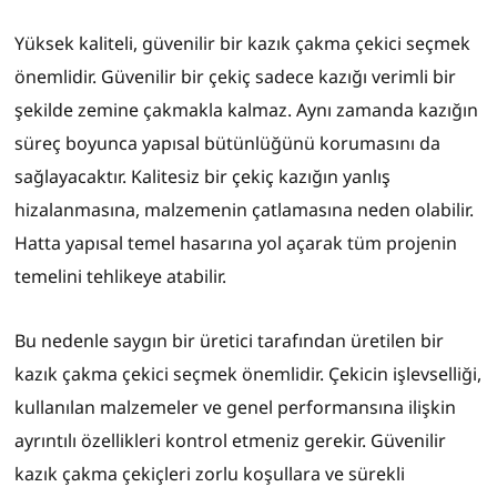
Yüksek kaliteli, güvenilir bir kazık çakma çekici seçmek
önemlidir. Güvenilir bir çekiç sadece kazığı verimli bir
şekilde zemine çakmakla kalmaz. Aynı zamanda kazığın
süreç boyunca yapısal bütünlüğünü korumasını da
sağlayacaktır. Kalitesiz bir çekiç kazığın yanlış
hizalanmasına, malzemenin çatlamasına neden olabilir.
Hatta yapısal temel hasarına yol açarak tüm projenin
temelini tehlikeye atabilir.
Bu nedenle saygın bir üretici tarafından üretilen bir
kazık çakma çekici seçmek önemlidir. Çekicin işlevselliği,
kullanılan malzemeler ve genel performansına ilişkin
ayrıntılı özellikleri kontrol etmeniz gerekir. Güvenilir
kazık çakma çekiçleri zorlu koşullara ve sürekli