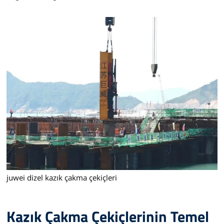
juwei dizel kazık çakma çekiçleri
Kazık Çakma Çekiçlerinin Temel