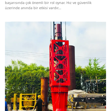
başarısında çok önemli bir rol oynar. Hız ve güvenlik
üzerinde anında bir etkisi vardır...