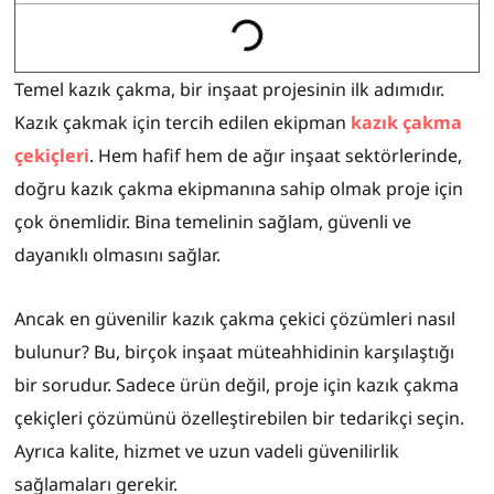
Temel kazık çakma, bir inşaat projesinin ilk adımıdır.
Kazık çakmak için tercih edilen ekipman
kazık çakma
çekiçleri
. Hem hafif hem de ağır inşaat sektörlerinde,
doğru kazık çakma ekipmanına sahip olmak proje için
çok önemlidir. Bina temelinin sağlam, güvenli ve
dayanıklı olmasını sağlar.
Ancak en güvenilir kazık çakma çekici çözümleri nasıl
bulunur? Bu, birçok inşaat müteahhidinin karşılaştığı
bir sorudur. Sadece ürün değil, proje için kazık çakma
çekiçleri çözümünü özelleştirebilen bir tedarikçi seçin.
Ayrıca kalite, hizmet ve uzun vadeli güvenilirlik
sağlamaları gerekir.