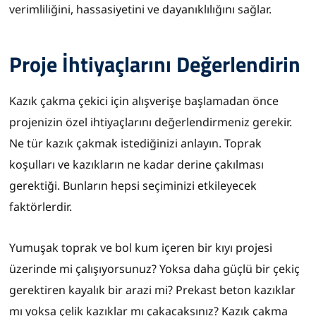
verimliliğini, hassasiyetini ve dayanıklılığını sağlar.
Proje İhtiyaçlarını Değerlendirin
Kazık çakma çekici için alışverişe başlamadan önce
projenizin özel ihtiyaçlarını değerlendirmeniz gerekir.
Ne tür kazık çakmak istediğinizi anlayın. Toprak
koşulları ve kazıkların ne kadar derine çakılması
gerektiği. Bunların hepsi seçiminizi etkileyecek
faktörlerdir.
Yumuşak toprak ve bol kum içeren bir kıyı projesi
üzerinde mi çalışıyorsunuz? Yoksa daha güçlü bir çekiç
gerektiren kayalık bir arazi mi? Prekast beton kazıklar
mı yoksa çelik kazıklar mı çakacaksınız? Kazık çakma