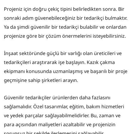
Projeniz için doğru çekiç tipini belirledikten sonra. Bir
sonraki adım güvenebileceğiniz bir tedarikçi bulmaktır.
Ya da şimdi güvenilir bir tedarikçi bulabilir ve onlardan
projenize göre bir çözüm önermelerini isteyebilirsiniz.
İnşaat sektöründe güçlü bir varlığı olan üreticileri ve
tedarikçileri araştırarak işe başlayın. Kazık çakma
ekipmanı konusunda uzmanlaşmış ve başarılı bir proje
geçmişine sahip şirketleri arayın.
Güvenilir tedarikçiler ürünlerden daha fazlasını
sağlamalıdır. Özel tasarımlar, eğitim, bakım hizmetleri
ve yedek parçalar sağlayabilmelidirler. Bu, zaman ve
para açısından maliyetleri azaltabilir ve projenizin
sorunsuz bir şekilde ilerlemesini sağlayabilir.