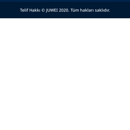
Telif Hakkı © JUWEI 2020. Tüm hakları saklıdır.