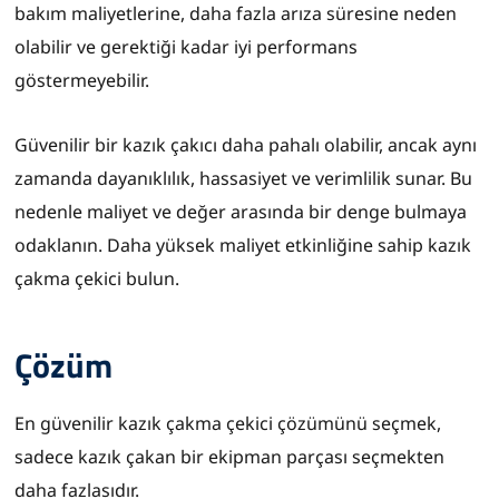
bakım maliyetlerine, daha fazla arıza süresine neden
olabilir ve gerektiği kadar iyi performans
göstermeyebilir.
Güvenilir bir kazık çakıcı daha pahalı olabilir, ancak aynı
zamanda dayanıklılık, hassasiyet ve verimlilik sunar. Bu
nedenle maliyet ve değer arasında bir denge bulmaya
odaklanın. Daha yüksek maliyet etkinliğine sahip kazık
çakma çekici bulun.
Çözüm
En güvenilir kazık çakma çekici çözümünü seçmek,
sadece kazık çakan bir ekipman parçası seçmekten
daha fazlasıdır.