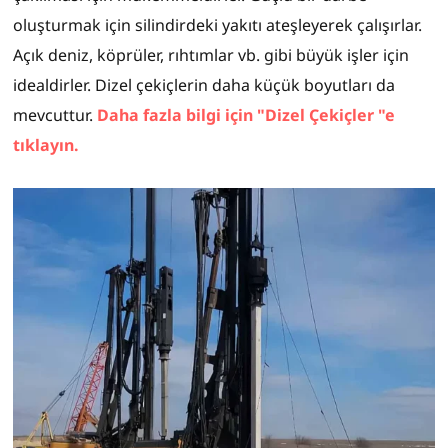
oluşturmak için silindirdeki yakıtı ateşleyerek çalışırlar.
Açık deniz, köprüler, rıhtımlar vb. gibi büyük işler için
idealdirler. Dizel çekiçlerin daha küçük boyutları da
mevcuttur.
Daha fazla bilgi için "Dizel Çekiçler "e
tıklayın.