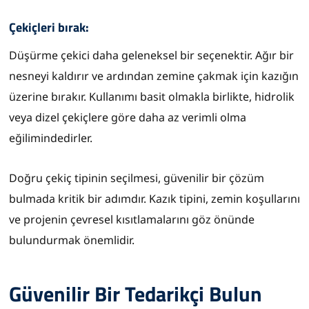
Çekiçleri bırak:
Düşürme çekici daha geleneksel bir seçenektir. Ağır bir
nesneyi kaldırır ve ardından zemine çakmak için kazığın
üzerine bırakır. Kullanımı basit olmakla birlikte, hidrolik
veya dizel çekiçlere göre daha az verimli olma
eğilimindedirler.
Doğru çekiç tipinin seçilmesi, güvenilir bir çözüm
bulmada kritik bir adımdır. Kazık tipini, zemin koşullarını
ve projenin çevresel kısıtlamalarını göz önünde
bulundurmak önemlidir.
Güvenilir Bir Tedarikçi Bulun