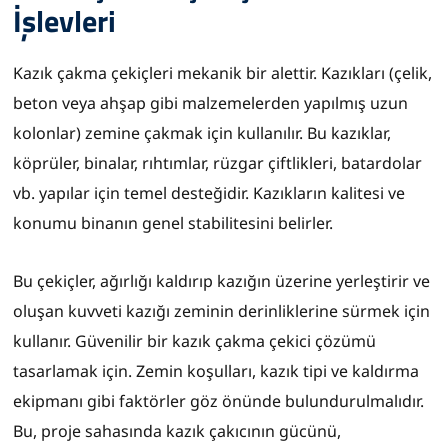
İşlevleri
Kazık çakma çekiçleri mekanik bir alettir. Kazıkları (çelik,
beton veya ahşap gibi malzemelerden yapılmış uzun
kolonlar) zemine çakmak için kullanılır. Bu kazıklar,
köprüler, binalar, rıhtımlar, rüzgar çiftlikleri, batardolar
vb. yapılar için temel desteğidir. Kazıkların kalitesi ve
konumu binanın genel stabilitesini belirler.
Bu çekiçler, ağırlığı kaldırıp kazığın üzerine yerleştirir ve
oluşan kuvveti kazığı zeminin derinliklerine sürmek için
kullanır. Güvenilir bir kazık çakma çekici çözümü
tasarlamak için. Zemin koşulları, kazık tipi ve kaldırma
ekipmanı gibi faktörler göz önünde bulundurulmalıdır.
Bu, proje sahasında kazık çakıcının gücünü,