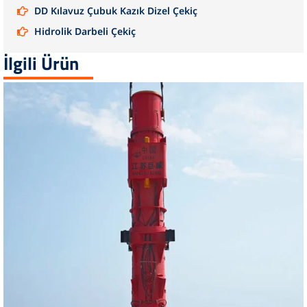
DD Kılavuz Çubuk Kazık Dizel Çekiç
Hidrolik Darbeli Çekiç
İlgili Ürün