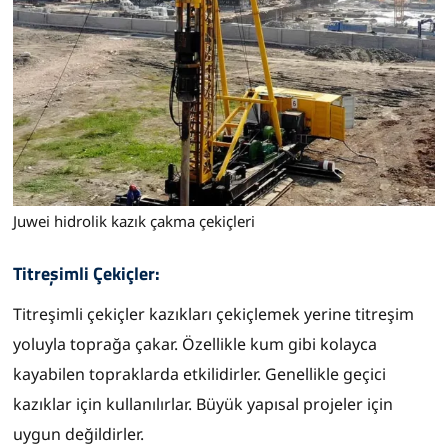
Juwei hidrolik kazık çakma çekiçleri
Titreşimli Çekiçler:
Titreşimli çekiçler kazıkları çekiçlemek yerine titreşim
yoluyla toprağa çakar. Özellikle kum gibi kolayca
kayabilen topraklarda etkilidirler. Genellikle geçici
kazıklar için kullanılırlar. Büyük yapısal projeler için
uygun değildirler.