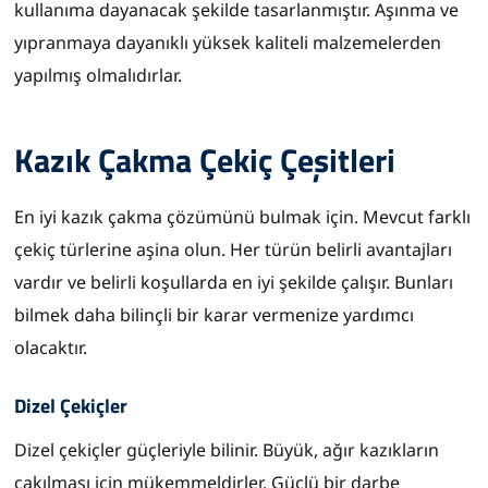
kullanıma dayanacak şekilde tasarlanmıştır. Aşınma ve
yıpranmaya dayanıklı yüksek kaliteli malzemelerden
yapılmış olmalıdırlar.
Kazık Çakma Çekiç Çeşitleri
En iyi kazık çakma çözümünü bulmak için. Mevcut farklı
çekiç türlerine aşina olun. Her türün belirli avantajları
vardır ve belirli koşullarda en iyi şekilde çalışır. Bunları
bilmek daha bilinçli bir karar vermenize yardımcı
olacaktır.
Dizel Çekiçler
Dizel çekiçler güçleriyle bilinir. Büyük, ağır kazıkların
çakılması için mükemmeldirler. Güçlü bir darbe