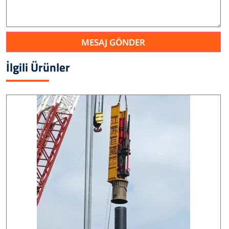
MESAJ GÖNDER
İlgili Ürünler