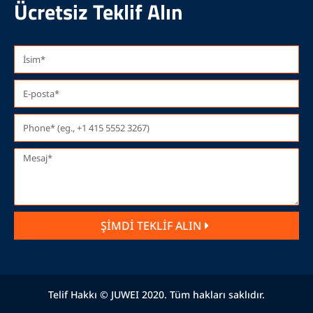
Ücretsiz Teklif Alın
ŞİMDİ TEKLİF ALIN
Telif Hakkı © JUWEI 2020. Tüm hakları saklıdır.