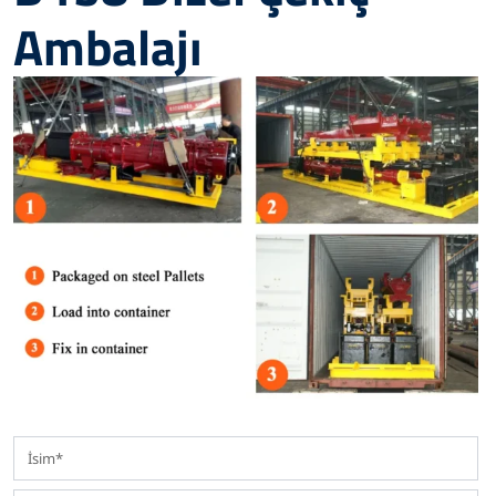
Ambalajı