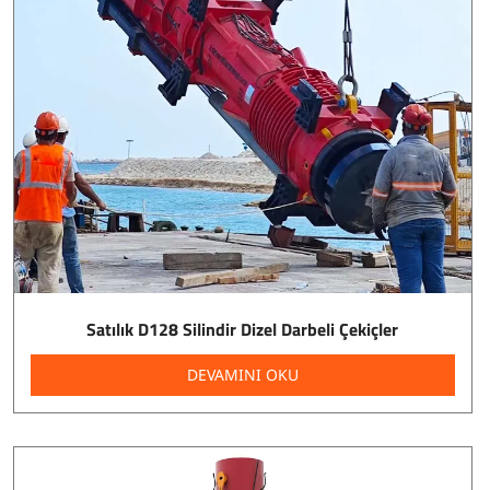
Satılık D128 Silindir Dizel Darbeli Çekiçler
DEVAMINI OKU