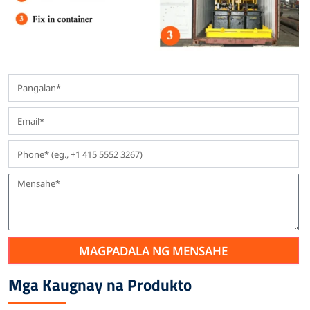
MAGPADALA NG MENSAHE
Mga Kaugnay na Produkto