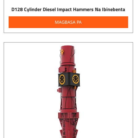
D128 Cylinder Diesel Impact Hammers Na Ibinebenta
MAGBASA PA