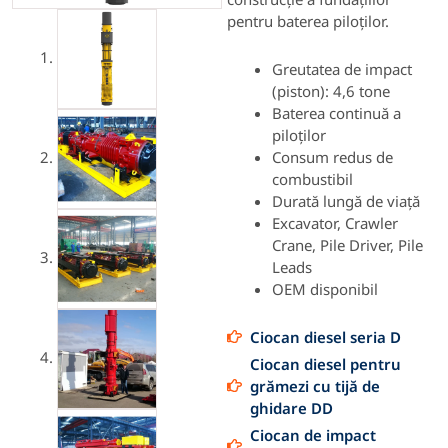
pentru baterea piloților.
Greutatea de impact
(piston): 4,6 tone
Baterea continuă a
piloților
Consum redus de
combustibil
Durată lungă de viață
Excavator, Crawler
Crane, Pile Driver, Pile
Leads
OEM disponibil
Ciocan diesel seria D
Ciocan diesel pentru
grămezi cu tijă de
ghidare DD
Ciocan de impact