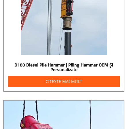
D180 Diesel Pile Hammer | Piling Hammer OEM Și
Personalizate
CITEȘTE MAI MULT