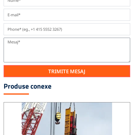
TRIMITE MESAJ
Produse conexe