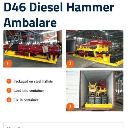
D46 Diesel Hammer
Ambalare