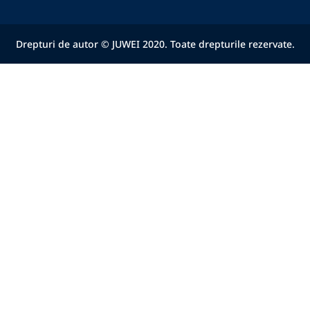
Drepturi de autor © JUWEI 2020. Toate drepturile rezervate.