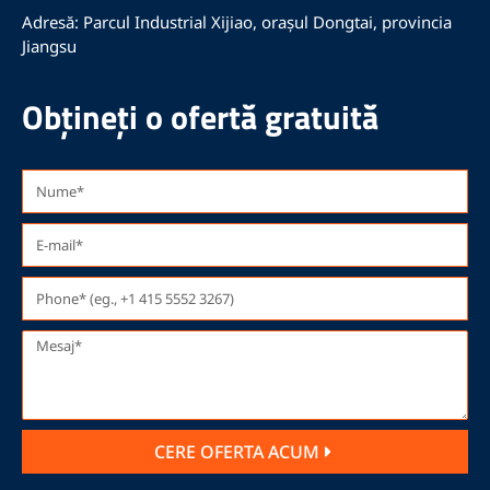
Adresă: Parcul Industrial Xijiao, orașul Dongtai, provincia
Jiangsu
Obțineți o ofertă gratuită
CERE OFERTA ACUM