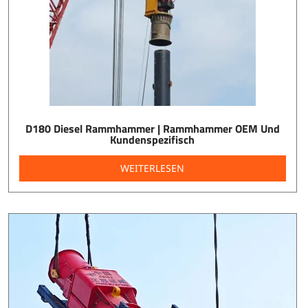
D180 Diesel Rammhammer | Rammhammer OEM Und
Kundenspezifisch
WEITERLESEN