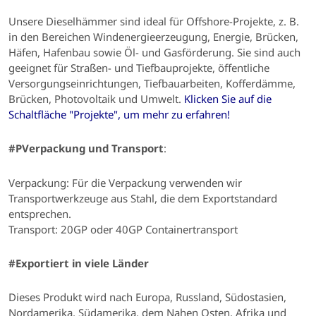
Unsere Dieselhämmer sind ideal für
Offshore-Projekte, z. B.
in den Bereichen Windenergieerzeugung, Energie, Brücken,
Häfen, Hafenbau sowie Öl- und Gasförderung.
Sie sind auch
geeignet für
Straßen- und Tiefbauprojekte, öffentliche
Versorgungseinrichtungen, Tiefbauarbeiten, Kofferdämme,
Brücken, Photovoltaik und Umwelt.
Klicken Sie auf die
Schaltfläche "Projekte", um mehr zu erfahren!
#PVerpackung und Transport
:
Verpackung:
Für die Verpackung verwenden wir
Transportwerkzeuge aus Stahl, die dem Exportstandard
entsprechen.
Transport: 20GP oder 40GP Containertransport
#Exportiert in viele Länder
Dieses Produkt wird nach Europa, Russland, Südostasien,
Nordamerika, Südamerika, dem Nahen Osten, Afrika und