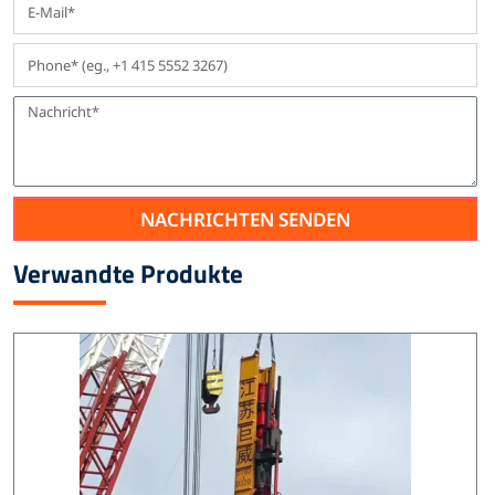
NACHRICHTEN SENDEN
Verwandte Produkte