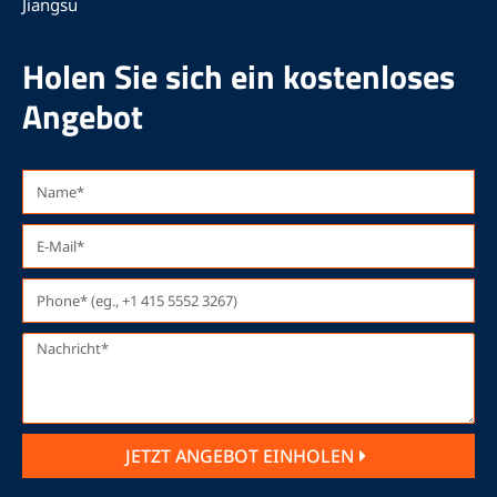
Jiangsu
Holen Sie sich ein kostenloses
Angebot
JETZT ANGEBOT EINHOLEN