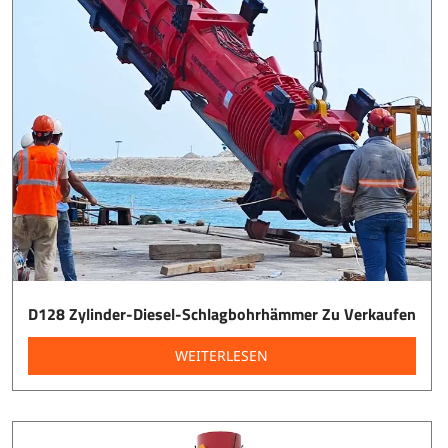
D128 Zylinder-Diesel-Schlagbohrhämmer Zu Verkaufen
WEITERLESEN