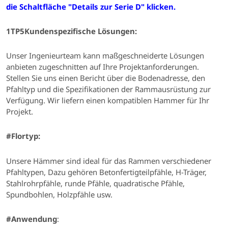
die Schaltfläche "Details zur Serie D" klicken.
1TP5Kundenspezifische Lösungen:
Unser Ingenieurteam kann maßgeschneiderte Lösungen
anbieten
zugeschnitten auf Ihre Projektanforderungen
.
Stellen Sie uns einen Bericht über die Bodenadresse, den
Pfahltyp und die Spezifikationen der Rammausrüstung zur
Verfügung.
Wir liefern einen kompatiblen Hammer für Ihr
Projekt.
#
Flortyp:
Unsere Hämmer sind ideal für das Rammen verschiedener
Pfahltypen,
Dazu gehören Betonfertigteilpfähle, H-Träger,
Stahlrohrpfähle, runde Pfähle, quadratische Pfähle,
Spundbohlen, Holzpfähle usw.
#Anwendung
: