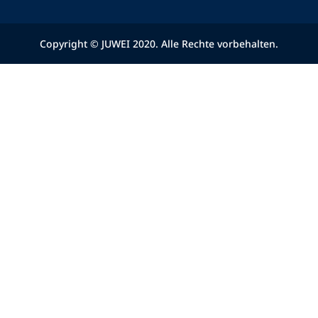
Copyright © JUWEI 2020. Alle Rechte vorbehalten.