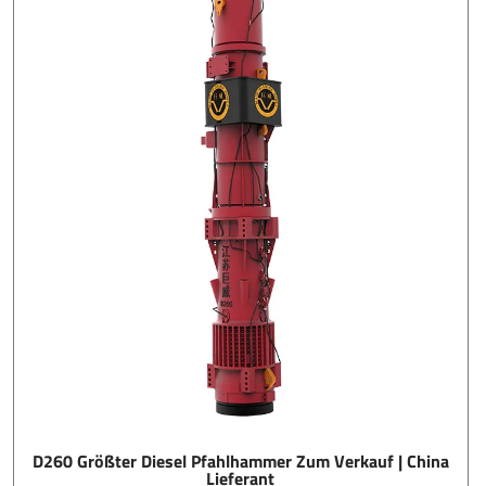
D260 Größter Diesel Pfahlhammer Zum Verkauf | China
Lieferant