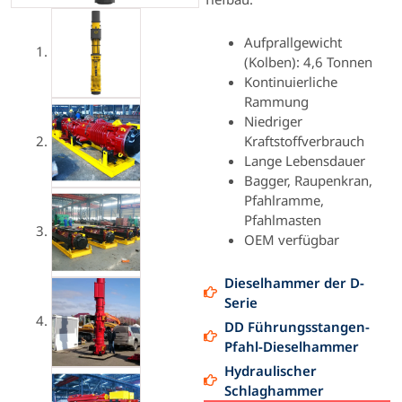
Aufprallgewicht
(Kolben): 4,6 Tonnen
Kontinuierliche
Rammung
Niedriger
Kraftstoffverbrauch
Lange Lebensdauer
Bagger, Raupenkran,
Pfahlramme,
Pfahlmasten
OEM verfügbar
Dieselhammer der D-
Serie
DD Führungsstangen-
Pfahl-Dieselhammer
Hydraulischer
Schlaghammer