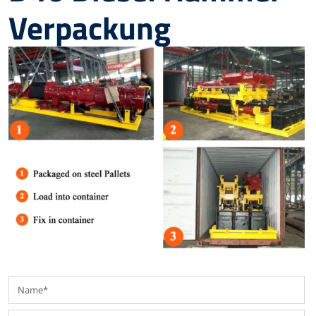
Verpackung