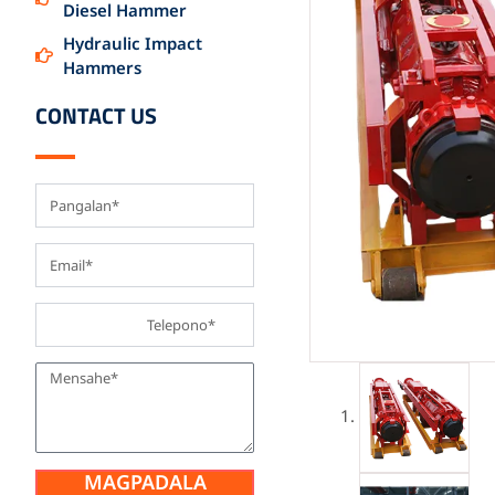
Diesel Hammer
Hydraulic Impact
Hammers
CONTACT US
MAGPADALA