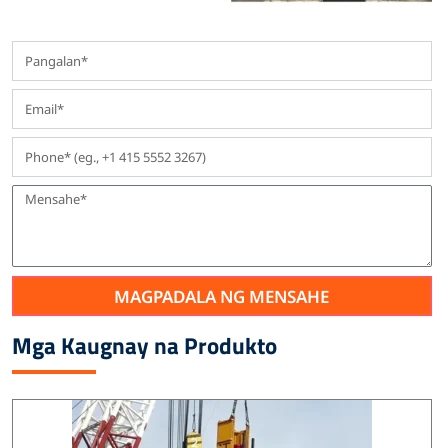
MAGPADALA NG MENSAHE
Mga Kaugnay na Produkto