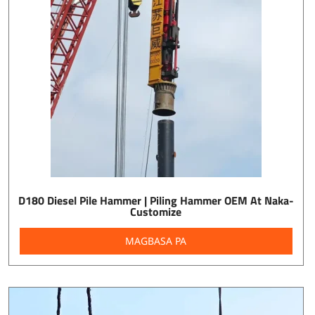
D180 Diesel Pile Hammer | Piling Hammer OEM At Naka-
Customize
MAGBASA PA