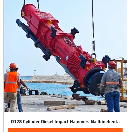
D128 Cylinder Diesel Impact Hammers Na Ibinebenta