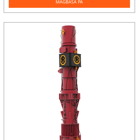
MAGBASA PA