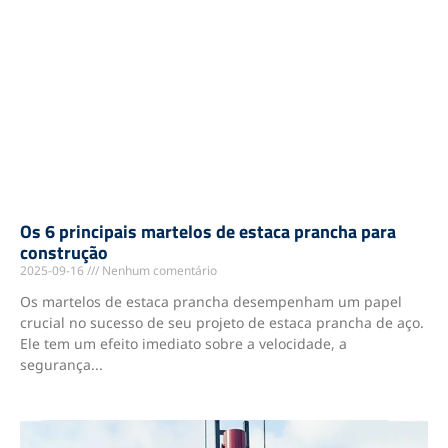
Os 6 principais martelos de estaca prancha para
construção
2025-09-16
Nenhum comentário
Os martelos de estaca prancha desempenham um papel
crucial no sucesso de seu projeto de estaca prancha de aço.
Ele tem um efeito imediato sobre a velocidade, a
segurança...