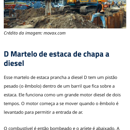
Crédito da imagem: movax.com
D Martelo de estaca de chapa a
diesel
Esse martelo de estaca prancha a diesel D tem um pistão
pesado (o êmbolo) dentro de um barril que fica sobre a
estaca. Ele funciona como um grande motor diesel de dois
tempos. O motor começa a se mover quando o êmbolo é
levantado para permitir a entrada de ar.
O combustível é então bombeado e o aríete é abaixado. A