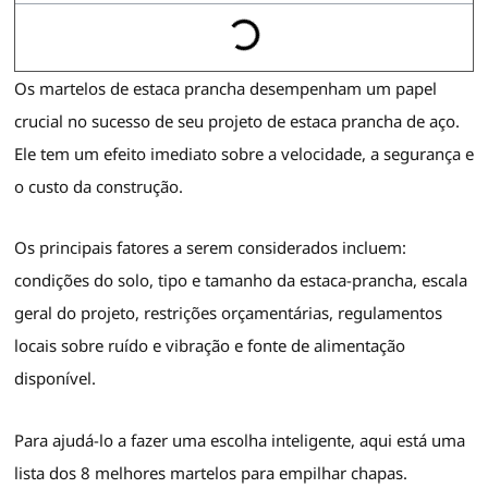
Os martelos de estaca prancha desempenham um papel
crucial no sucesso de seu projeto de estaca prancha de aço.
Ele tem um efeito imediato sobre a velocidade, a segurança e
o custo da construção.
Os principais fatores a serem considerados incluem:
condições do solo, tipo e tamanho da estaca-prancha, escala
geral do projeto, restrições orçamentárias, regulamentos
locais sobre ruído e vibração e fonte de alimentação
disponível.
Para ajudá-lo a fazer uma escolha inteligente, aqui está uma
lista dos 8 melhores martelos para empilhar chapas.