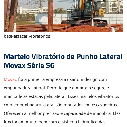
bate-estacas vibratórios
Martelo Vibratório de Punho Lateral
Movax Série SG
Movax
foi a primeira empresa a usar um design com
empunhadura lateral. Permite que o martelo segure e
manipule as estacas pela lateral. Esses martelos vibratórios
com empunhadura lateral são montados em escavadeiras.
Oferecem a melhor precisão e capacidade de manobra. Eles
funcionam muito bem com o sistema hidráulico das