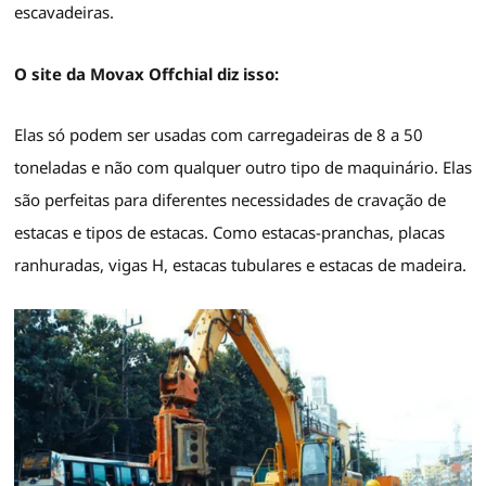
escavadeiras.
O site da Movax Offchial diz isso:
Elas só podem ser usadas com carregadeiras de 8 a 50
toneladas e não com qualquer outro tipo de maquinário. Elas
são perfeitas para diferentes necessidades de cravação de
estacas e tipos de estacas. Como estacas-pranchas, placas
ranhuradas, vigas H, estacas tubulares e estacas de madeira.