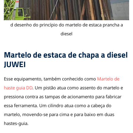
d desenho do princípio do martelo de estaca prancha a
diesel
Martelo de estaca de chapa a diesel
JUWEI
Esse equipamento, também conhecido como
Martelo de
haste guia DD
. Um pistão atua como assento do martelo e
pressiona contra as tampas de acionamento para fabricar
essa ferramenta. Um cilindro atua como a cabeça do
martelo, movendo-se para cima e para baixo em duas
hastes-guia.