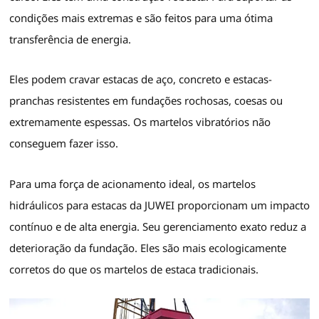
condições mais extremas e são feitos para uma ótima
transferência de energia.
Eles podem cravar estacas de aço, concreto e estacas-
pranchas resistentes em fundações rochosas, coesas ou
extremamente espessas. Os martelos vibratórios não
conseguem fazer isso.
Para uma força de acionamento ideal, os martelos
hidráulicos para estacas da JUWEI proporcionam um impacto
contínuo e de alta energia. Seu gerenciamento exato reduz a
deterioração da fundação. Eles são mais ecologicamente
corretos do que os martelos de estaca tradicionais.