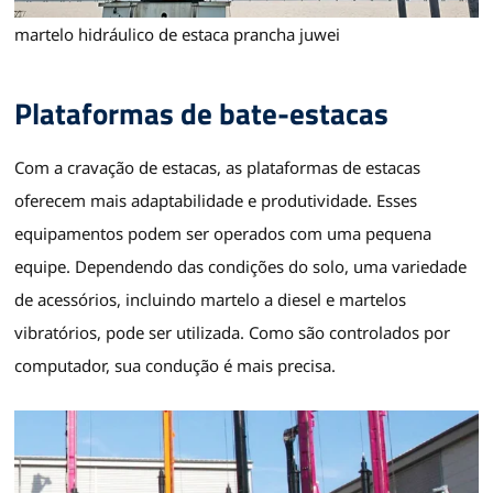
martelo hidráulico de estaca prancha juwei
Plataformas de bate-estacas
Com a cravação de estacas, as plataformas de estacas
oferecem mais adaptabilidade e produtividade. Esses
equipamentos podem ser operados com uma pequena
equipe. Dependendo das condições do solo, uma variedade
de acessórios, incluindo martelo a diesel e martelos
vibratórios, pode ser utilizada. Como são controlados por
computador, sua condução é mais precisa.