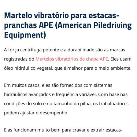
Martelo vibratório para estacas-
pranchas APE (American Piledriving
Equipment)
A força centrífuga potente e a durabilidade são as marcas
registradas do
Martelos vibratórios de chapa APE
. Eles usam
óleo hidráulico vegetal, que é melhor para o meio ambiente.
Em muitos casos, eles são fornecidos com sistemas
hidráulicos avançados e frequência variável. Com base nas
condições do solo e no tamanho da pilha, os trabalhadores
podem ajustar o desempenho.
Elas funcionam muito bem para cravar e extrair estacas-