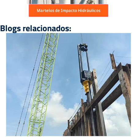
Martelos de Impacto Hidráulicos
Blogs relacionados: