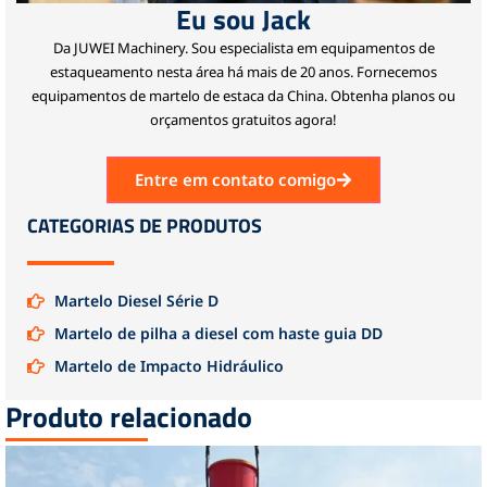
Eu sou Jack
Da JUWEI Machinery.
Sou especialista em equipamentos de
estaqueamento nesta área há mais de 20 anos.
Fornecemos
equipamentos de martelo de estaca da China.
Obtenha planos ou
orçamentos gratuitos agora!
Entre em contato comigo
CATEGORIAS DE PRODUTOS
Martelo Diesel Série D
Martelo de pilha a diesel com haste guia DD
Martelo de Impacto Hidráulico
Produto relacionado