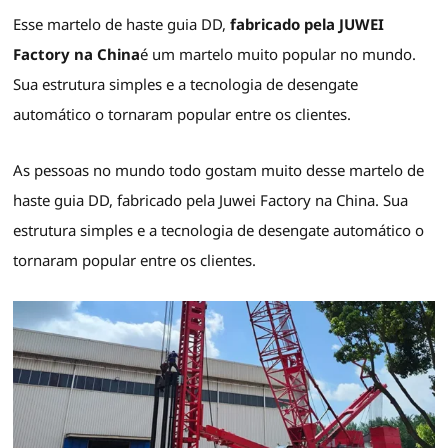
Esse martelo de haste guia DD,
fabricado pela JUWEI
Factory na China
é um martelo muito popular no mundo.
Sua estrutura simples e a tecnologia de desengate
automático o tornaram popular entre os clientes.
As pessoas no mundo todo gostam muito desse martelo de
haste guia DD, fabricado pela Juwei Factory na China. Sua
estrutura simples e a tecnologia de desengate automático o
tornaram popular entre os clientes.