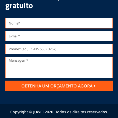
gratuito
OBTENHA UM ORÇAMENTO AGORA
Copyright © JUWEI 2020. Todos os direitos reservados.