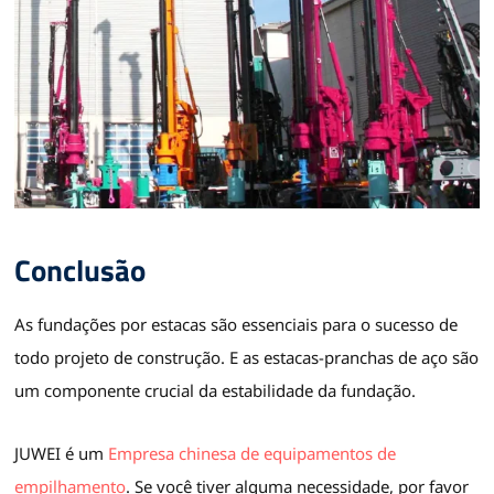
Conclusão
As fundações por estacas são essenciais para o sucesso de
todo projeto de construção. E as estacas-pranchas de aço são
um componente crucial da estabilidade da fundação.
JUWEI é um
Empresa chinesa de equipamentos de
empilhamento
. Se você tiver alguma necessidade, por favor