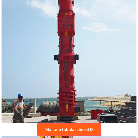
Martelo tubular diesel D