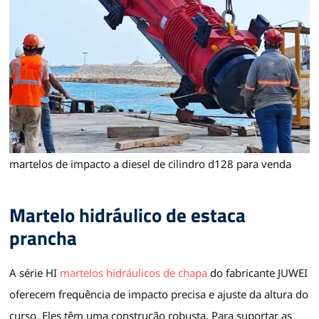
martelos de impacto a diesel de cilindro d128 para venda
Martelo hidráulico de estaca
prancha
A série HI
martelos hidráulicos de chapa
do fabricante JUWEI
oferecem frequência de impacto precisa e ajuste da altura do
curso. Eles têm uma construção robusta. Para suportar as