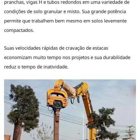
pranchas, vigas H e tubos redondos em uma variedade de
condições de solo granular e misto. Sua grande potência
permite que trabalhem bem mesmo em solos levemente
compactados.
Suas velocidades rápidas de cravação de estacas
economizam muito tempo nos projetos e sua durabilidade
reduz o tempo de inatividade.