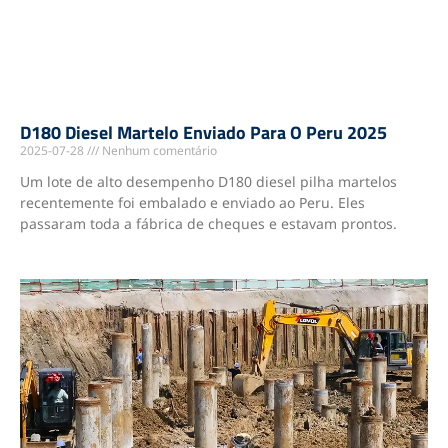
D180 Diesel Martelo Enviado Para O Peru 2025
2025-07-28
Nenhum comentário
Um lote de alto desempenho D180 diesel pilha martelos
recentemente foi embalado e enviado ao Peru. Eles
passaram toda a fábrica de cheques e estavam prontos.