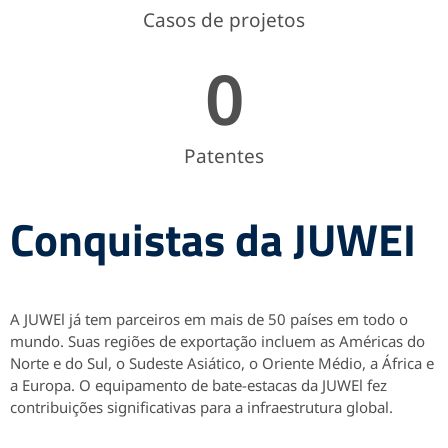
Casos de projetos
0
Patentes
Conquistas da JUWEI
A JUWEl já tem parceiros em mais de 50 países em todo o
mundo. Suas regiões de exportação incluem as Américas do
Norte e do Sul, o Sudeste Asiático, o Oriente Médio, a África e
a Europa. O equipamento de bate-estacas da JUWEl fez
contribuições significativas para a infraestrutura global.