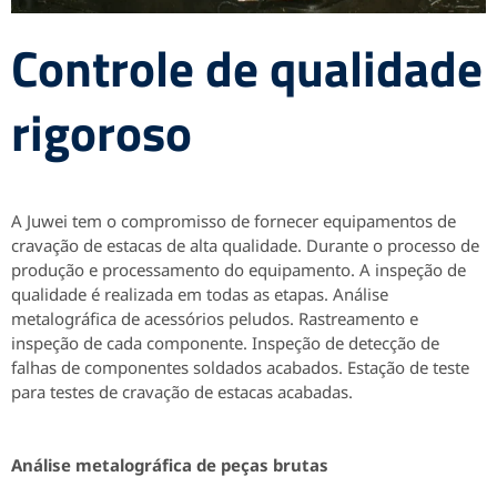
Controle de qualidade
rigoroso
A Juwei tem o compromisso de fornecer equipamentos de
cravação de estacas de alta qualidade. Durante o processo de
produção e processamento do equipamento. A inspeção de
qualidade é realizada em todas as etapas. Análise
metalográfica de acessórios peludos. Rastreamento e
inspeção de cada componente. Inspeção de detecção de
falhas de componentes soldados acabados. Estação de teste
para testes de cravação de estacas acabadas.
Análise metalográfica de peças brutas