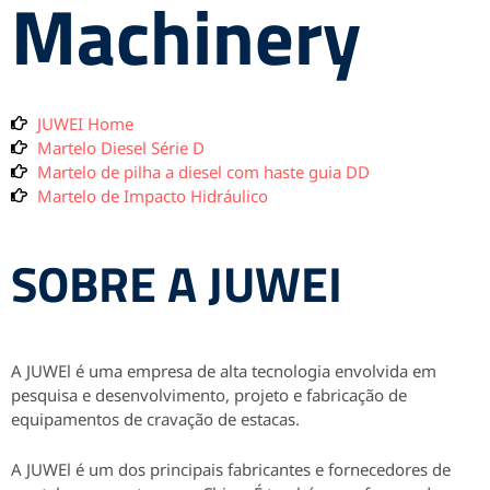
Machinery
JUWEI Home
Martelo Diesel Série D
Martelo de pilha a diesel com haste guia DD
Martelo de Impacto Hidráulico
SOBRE A JUWEI
A JUWEl é uma empresa de alta tecnologia envolvida em
pesquisa e desenvolvimento, projeto e fabricação de
equipamentos de cravação de estacas.
A JUWEl é um dos principais fabricantes e fornecedores de