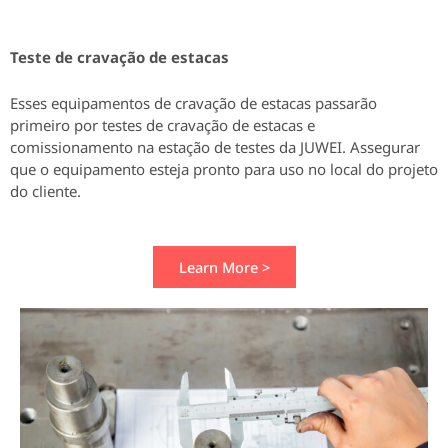
Teste de cravação de estacas
Esses equipamentos de cravação de estacas passarão
primeiro por testes de cravação de estacas e
comissionamento na estação de testes da JUWEI.
Assegurar
que o equipamento esteja pronto para uso no local do projeto
do cliente.
Learn More >