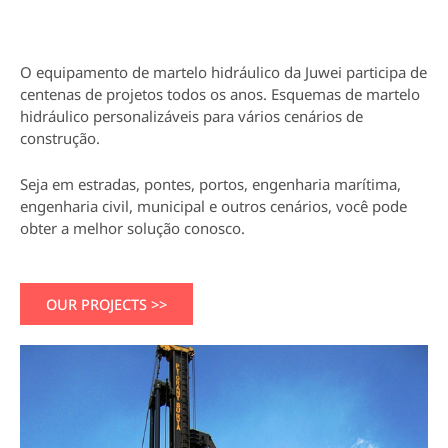
O equipamento de martelo hidráulico da Juwei participa de
centenas de projetos todos os anos. Esquemas de martelo
hidráulico personalizáveis para vários cenários de
construção.
Seja em estradas, pontes, portos, engenharia marítima,
engenharia civil, municipal e outros cenários, você pode
obter a melhor solução conosco.
OUR PROJECTS >>