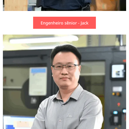
Engenheiro sênior - Jack