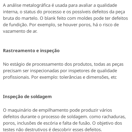
A análise metalográfica é usada para avaliar a qualidade
interna, o status do processo e os possíveis defeitos da peça
bruta do martelo. O blank feito com moldes pode ter defeitos
de fundição. Por exemplo, se houver poros, há o risco de
vazamento de ar.
Rastreamento e inspeção
No estágio de processamento dos produtos, todas as peças
precisam ser inspecionadas por inspetores de qualidade
profissionais.
Por exemplo: tolerâncias e dimensões, etc
Inspeção de soldagem
O maquinário de empilhamento pode produzir vários
defeitos durante o processo de soldagem.
como rachaduras,
poros, inclusões de escória e falta de fusão.
O objetivo dos
testes não destrutivos é descobrir esses defeitos.