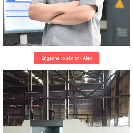
Engenheiro sênior - Alex