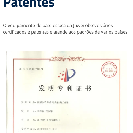
Patentes
O equipamento de bate-estaca da Juwei obteve vários
certificados e patentes e atende aos padrões de vários países.