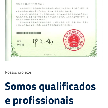
Nossos projetos
Somos qualificados
e profissionais