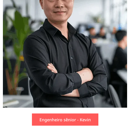
Engenheiro sênior - Kevin