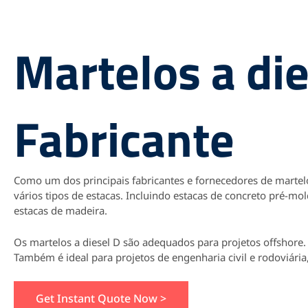
Martelos a die
Fabricante
Como um dos principais fabricantes e fornecedores de martelo
vários tipos de estacas. Incluindo estacas de concreto pré-mo
estacas de madeira.
Os martelos a diesel D são adequados para projetos offshore. 
Também é ideal para projetos de engenharia civil e rodoviária,
Get Instant Quote Now >