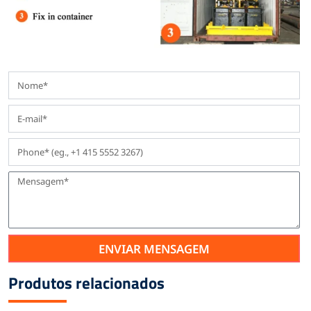
ENVIAR MENSAGEM
Produtos relacionados