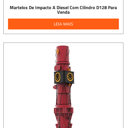
Martelos De Impacto A Diesel Com Cilindro D128 Para
Venda
LEIA MAIS