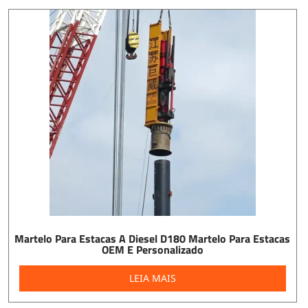
Martelo Para Estacas A Diesel D180 Martelo Para Estacas
OEM E Personalizado
LEIA MAIS