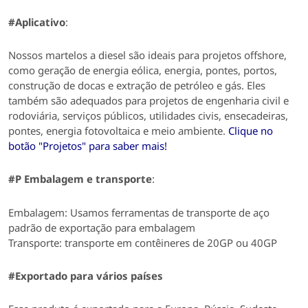
#Aplicativo
:
Nossos martelos a diesel são ideais para
projetos offshore,
como geração de energia eólica, energia, pontes, portos,
construção de docas e extração de petróleo e gás.
Eles
também são adequados para
projetos de engenharia civil e
rodoviária, serviços públicos, utilidades civis, ensecadeiras,
pontes, energia fotovoltaica e meio ambiente.
Clique no
botão "Projetos" para saber mais!
#P Embalagem e transporte
:
Embalagem:
Usamos ferramentas de transporte de aço
padrão de exportação para embalagem
Transporte: transporte em contêineres de 20GP ou 40GP
#Exportado para vários países