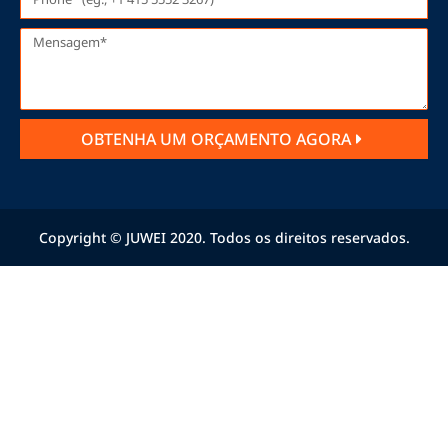
OBTENHA UM ORÇAMENTO AGORA
Copyright © JUWEI 2020. Todos os direitos reservados.