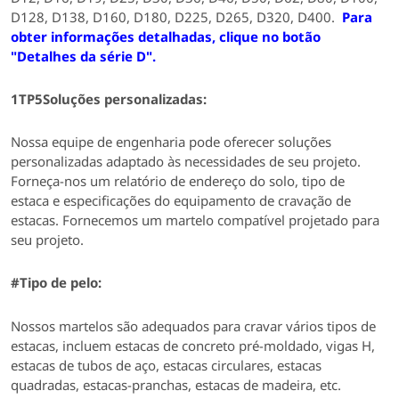
D128, D138, D160, D180, D225, D265, D320, D400.
Para
obter informações detalhadas, clique no botão
"Detalhes da série D".
1TP5Soluções personalizadas:
Nossa equipe de engenharia pode oferecer soluções
personalizadas
adaptado às necessidades de seu projeto
.
Forneça-nos um relatório de endereço do solo, tipo de
estaca e especificações do equipamento de cravação de
estacas.
Fornecemos um martelo compatível projetado para
seu projeto.
#
Tipo de pelo:
Nossos martelos são adequados para cravar vários tipos de
estacas,
incluem estacas de concreto pré-moldado, vigas H,
estacas de tubos de aço, estacas circulares, estacas
quadradas, estacas-pranchas, estacas de madeira, etc.