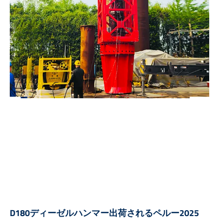
D180ディーゼルハンマー出荷されるペルー2025