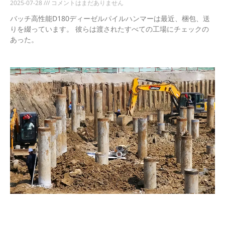
2025-07-28
コメントはまだありません
バッチ高性能D180ディーゼルパイルハンマーは最近、梱包、送
りを綴っています。 彼らは渡されたすべての工場にチェックの
あった。