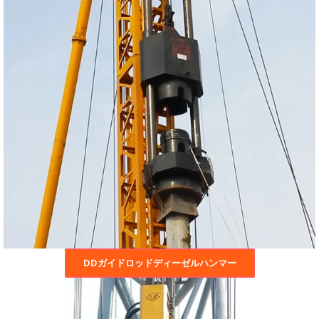
DDガイドロッドディーゼルハンマー