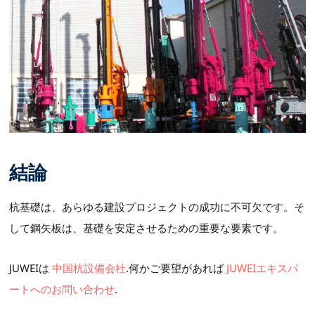
結論
杭基礎は、あらゆる建設プロジェクトの成功に不可欠です。そ
して鋼矢板は、基礎を安定させるための重要な要素です。
JUWEIは
中国杭設備会社
.何かご要望があれば
JUWEIエキスパ
ートへのお問い合わせ
.