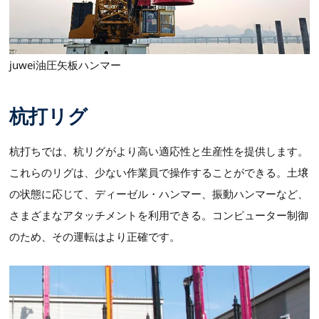
juwei油圧矢板ハンマー
杭打リグ
杭打ちでは、杭リグがより高い適応性と生産性を提供します。
これらのリグは、少ない作業員で操作することができる。土壌
の状態に応じて、ディーゼル・ハンマー、振動ハンマーなど、
さまざまなアタッチメントを利用できる。コンピューター制御
のため、その運転はより正確です。