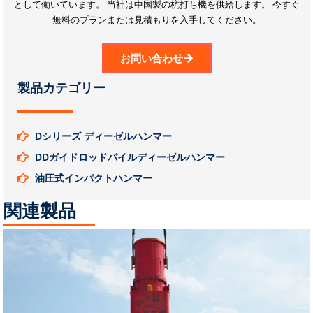
として働いています。
当社は中国製の杭打ち機を供給します。
今すぐ
無料のプランまたは見積もりを入手してください。
お問い合わせ
製品カテゴリー
Dシリーズ ディーゼルハンマー
DDガイドロッドパイルディーゼルハンマー
油圧式インパクトハンマー
関連製品