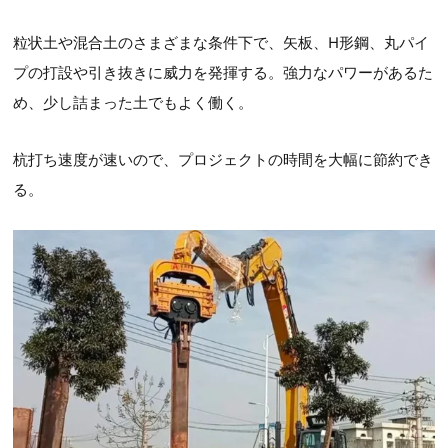
粒状土や混合土のさまざまな条件下で、矢板、H形鋼、丸パイ
プの打設や引き抜きに威力を発揮する。強力なパワーがあるた
め、少し詰まった土でもよく働く。
杭打ち速度が速いので、プロジェクトの時間を大幅に節約でき
る。