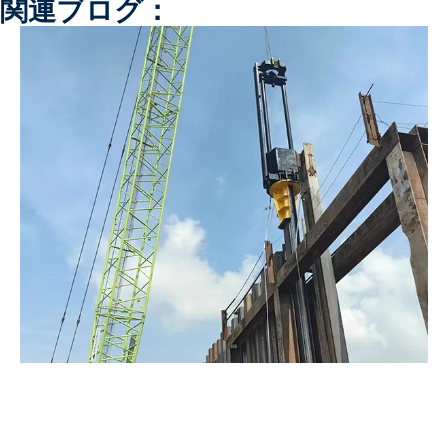
関連ブログ：