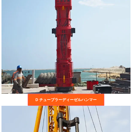
D チューブラーディーゼルハンマー