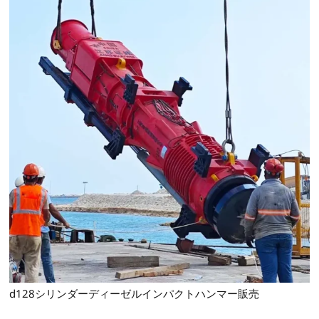
d128シリンダーディーゼルインパクトハンマー販売