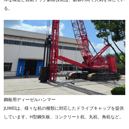
る。
鋼板用ディーゼルハンマー
JUWEIは、様々な杭の種類に対応したドライブキャップを提供
しています。H型鋼矢板、コンクリート杭、丸杭、角杭など。