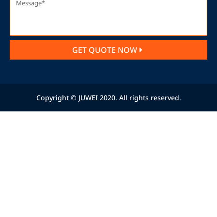
GET QUOTE NOW
Copyright © JUWEI 2020. All rights reserved.