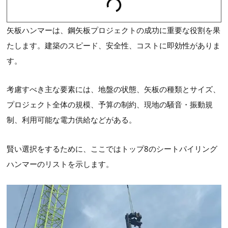
矢板ハンマーは、鋼矢板プロジェクトの成功に重要な役割を果
たします。建築のスピード、安全性、コストに即効性がありま
す。
考慮すべき主な要素には、地盤の状態、矢板の種類とサイズ、
プロジェクト全体の規模、予算の制約、現地の騒音・振動規
制、利用可能な電力供給などがある。
賢い選択をするために、ここではトップ8のシートパイリング
ハンマーのリストを示します。