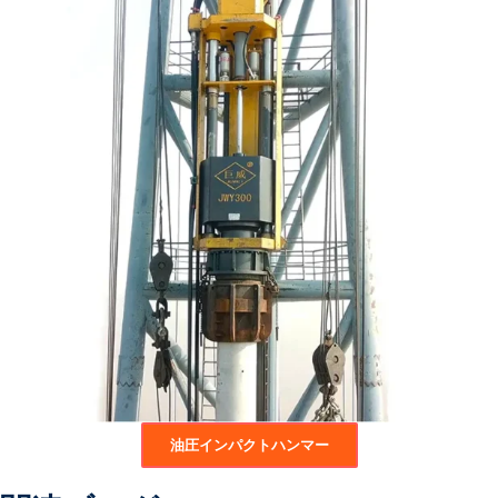
油圧インパクトハンマー