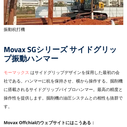
振動杭打機
Movax SGシリーズ サイドグリッ
プ振動ハンマー
モーマックス
はサイドグリップデザインを採用した最初の会
社である。ハンマーに杭を保持させ、横から操作する。掘削機
に搭載されるサイドグリップバイブロハンマー。最高の精度と
操作性を提供します。掘削機の油圧システムとの相性も抜群で
す。
Movax Offchialのウェブサイトにはこうある：