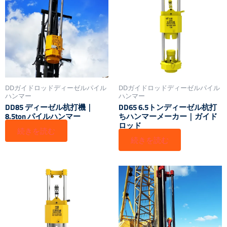
DDガイドロッドディーゼルパイル
DDガイドロッドディーゼルパイル
ハンマー
ハンマー
DD85 ディーゼル杭打機｜
DD65 6.5トンディーゼル杭打
8.5ton パイルハンマー
ちハンマーメーカー｜ガイド
ロッド
続きを読む
続きを読む