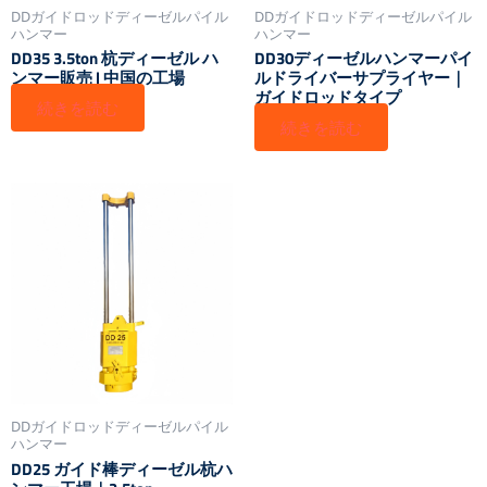
DDガイドロッドディーゼルパイル
DDガイドロッドディーゼルパイル
ハンマー
ハンマー
DD35 3.5ton 杭ディーゼル ハ
DD30ディーゼルハンマーパイ
ンマー販売 | 中国の工場
ルドライバーサプライヤー｜
ガイドロッドタイプ
続きを読む
続きを読む
DDガイドロッドディーゼルパイル
ハンマー
DD25 ガイド棒ディーゼル杭ハ