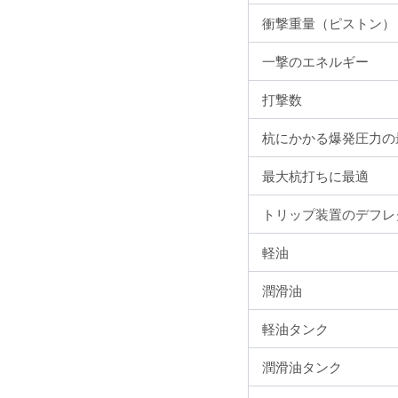
衝撃重量（ピストン）
一撃のエネルギー
打撃数
杭にかかる爆発圧力の
最大杭打ちに最適
トリップ装置のデフレ
軽油
潤滑油
軽油タンク
潤滑油タンク