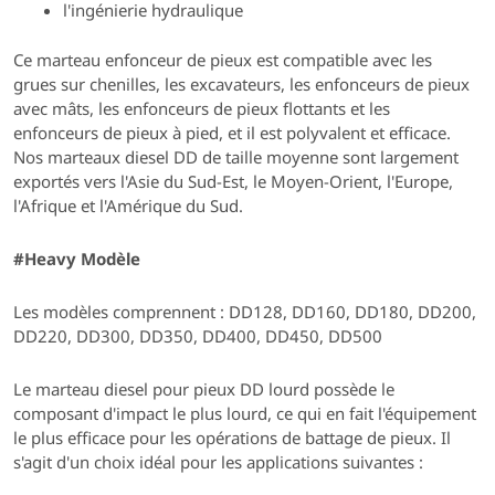
l'ingénierie hydraulique
Ce marteau enfonceur de pieux est compatible avec les
grues sur chenilles, les excavateurs, les enfonceurs de pieux
avec mâts, les enfonceurs de pieux flottants et les
enfonceurs de pieux à pied, et il est polyvalent et efficace.
Nos marteaux diesel DD de taille moyenne sont largement
exportés vers l'Asie du Sud-Est, le Moyen-Orient, l'Europe,
l'Afrique et l'Amérique du Sud.
#Heavy Modèle
Les modèles comprennent : DD128, DD160, DD180, DD200,
DD220, DD300, DD350, DD400, DD450, DD500
Le marteau diesel pour pieux DD lourd possède le
composant d'impact le plus lourd, ce qui en fait l'équipement
le plus efficace pour les opérations de battage de pieux. Il
s'agit d'un choix idéal pour les applications suivantes :