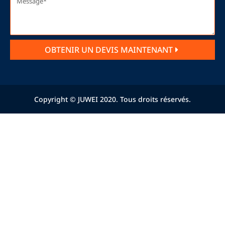
OBTENIR UN DEVIS MAINTENANT
Copyright © JUWEI 2020. Tous droits réservés.