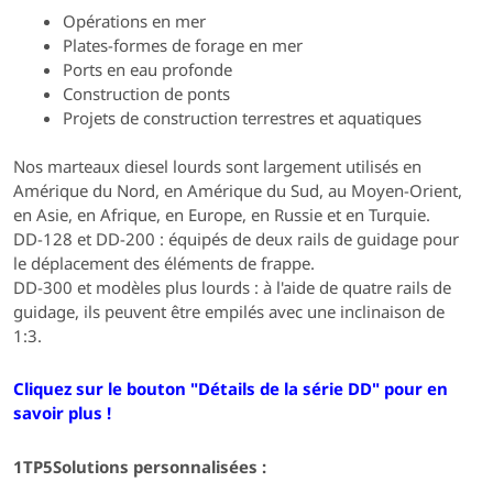
Opérations en mer
Plates-formes de forage en mer
Ports en eau profonde
Construction de ponts
Projets de construction terrestres et aquatiques
Nos marteaux diesel lourds sont largement utilisés en
Amérique du Nord, en Amérique du Sud, au Moyen-Orient,
en Asie, en Afrique, en Europe, en Russie et en Turquie.
DD-128 et DD-200 : équipés de deux rails de guidage pour
le déplacement des éléments de frappe.
DD-300 et modèles plus lourds : à l'aide de quatre rails de
guidage, ils peuvent être empilés avec une inclinaison de
1:3.
Cliquez sur le bouton "Détails de la série DD" pour en
savoir plus !
1TP5Solutions personnalisées :