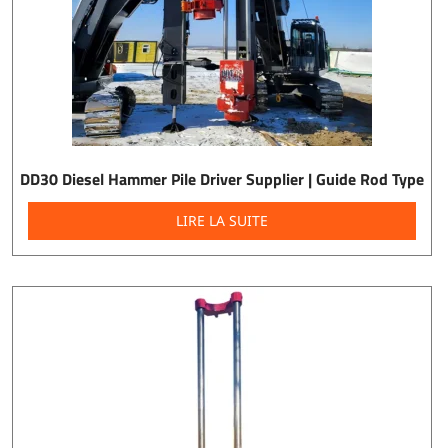
DD30 Diesel Hammer Pile Driver Supplier | Guide Rod Type
LIRE LA SUITE