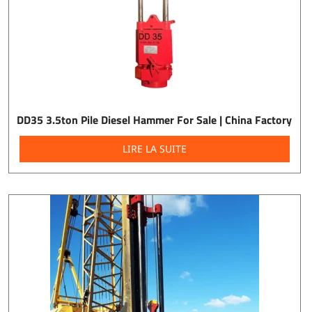
DD35 3.5ton Pile Diesel Hammer For Sale | China Factory
LIRE LA SUITE