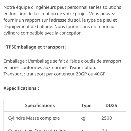
Notre équipe d'ingénieurs peut personnaliser les solutions
en fonction de la situation de votre projet. Vous pouvez
fournir un rapport sur l'adresse du sol, le type de pieu et
l'équipement de battage. Nous fournissons un marteau-
cylindre compatible avec la conception.
1TP5Emballage et transport
:
Emballage : L'emballage se fait à l'aide d'outils de transport
en acier conformes aux normes d'exportation.
Transport : transport par conteneur 20GP ou 40GP
#Spécifications :
Spécifications
Type
DD25
Cylindre Masse complexe
kg
2500
Course max. Course du vérin
m
2.5