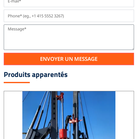
ENVOYER UN MESSAGE
Produits apparentés