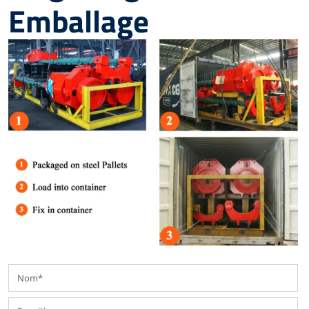
Emballage