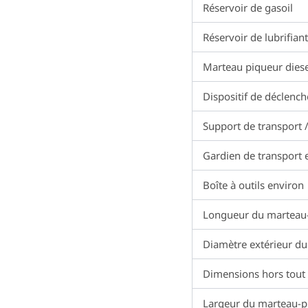
Réservoir de gasoil
Réservoir de lubrifiant
Marteau piqueur diese
Dispositif de déclenc
Support de transport 
Gardien de transport 
Boîte à outils environ
Longueur du marteau-p
Diamètre extérieur du 
Dimensions hors tout 
Largeur du marteau-pi