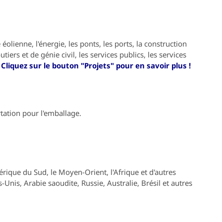
éolienne, l'énergie, les ponts, les ports, la construction
utiers et de génie civil, les services publics, les services
.
Cliquez sur le bouton "Projets" pour en savoir plus !
tation pour l'emballage.
érique du Sud, le Moyen-Orient, l'Afrique et d'autres
-Unis, Arabie saoudite, Russie, Australie, Brésil et autres