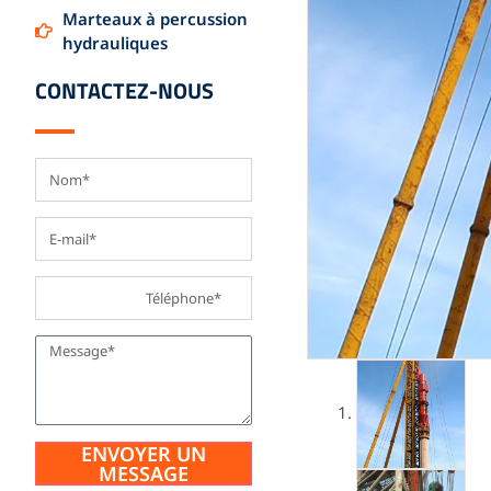
Marteaux à percussion
hydrauliques
CONTACTEZ-NOUS
ENVOYER UN
MESSAGE