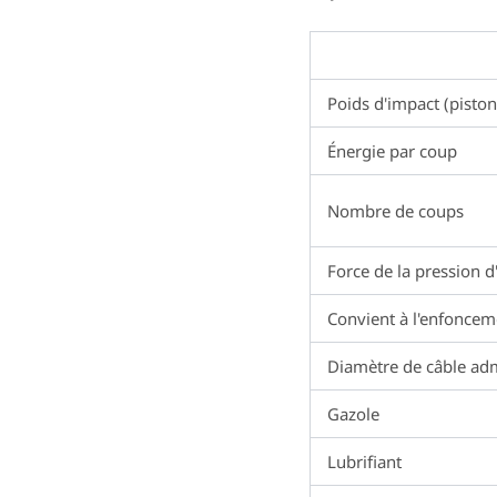
Poids d'impact (piston
Énergie par coup
Nombre de coups
Force de la pression d
Convient à l'enfoncem
Diamètre de câble adm
Gazole
Lubrifiant