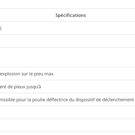
Spécifications
)
'explosion sur le pieu max.
ent de pieux jusqu'à
issible pour la poulie déflectrice du dispositif de déclenchement