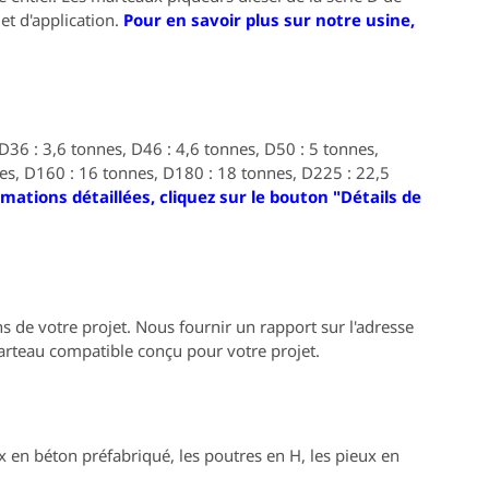
et d'application.
Pour en savoir plus sur notre usine,
D36 : 3,6 tonnes, D46 : 4,6 tonnes, D50 : 5 tonnes,
es, D160 : 16 tonnes, D180 : 18 tonnes, D225 : 22,5
mations détaillées, cliquez sur le bouton "Détails de
s de votre projet
.
Nous fournir un rapport sur l'adresse
rteau compatible conçu pour votre projet.
en béton préfabriqué, les poutres en H, les pieux en