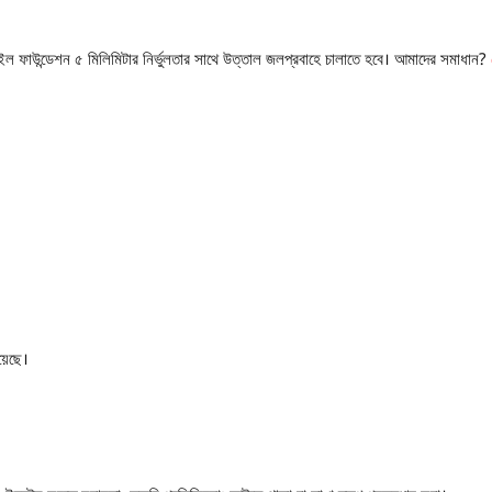
ইল ফাউন্ডেশন ৫ মিলিমিটার নির্ভুলতার সাথে উত্তাল জলপ্রবাহে চালাতে হবে। আমাদের সমাধান?
়েছে।