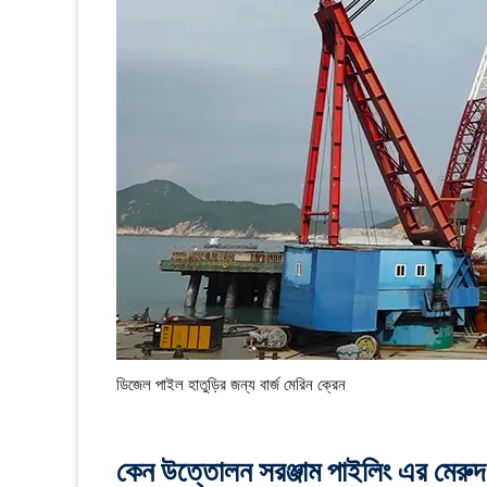
ডিজেল পাইল হাতুড়ির জন্য বার্জ মেরিন ক্রেন
কেন উত্তোলন সরঞ্জাম পাইলিং এর মেরুদ