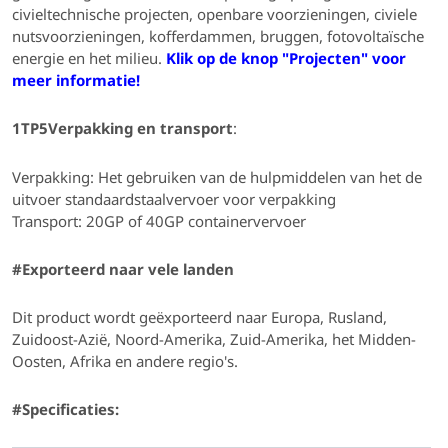
civieltechnische projecten, openbare voorzieningen, civiele
nutsvoorzieningen, kofferdammen, bruggen, fotovoltaïsche
energie en het milieu.
Klik op de knop "Projecten" voor
meer informatie!
1TP5Verpakking en transport
:
Verpakking: Het gebruiken van de hulpmiddelen van het de
uitvoer standaardstaalvervoer voor verpakking
Transport: 20GP of 40GP containervervoer
#Exporteerd naar vele landen
Dit product wordt geëxporteerd naar Europa, Rusland,
Zuidoost-Azië, Noord-Amerika, Zuid-Amerika, het Midden-
Oosten, Afrika en andere regio's.
#Specificaties: