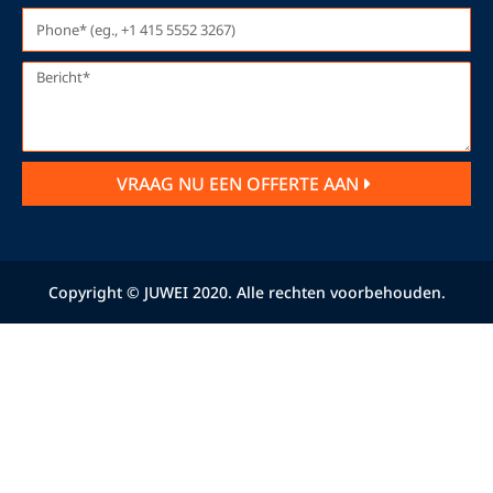
VRAAG NU EEN OFFERTE AAN
Copyright © JUWEI 2020. Alle rechten voorbehouden.