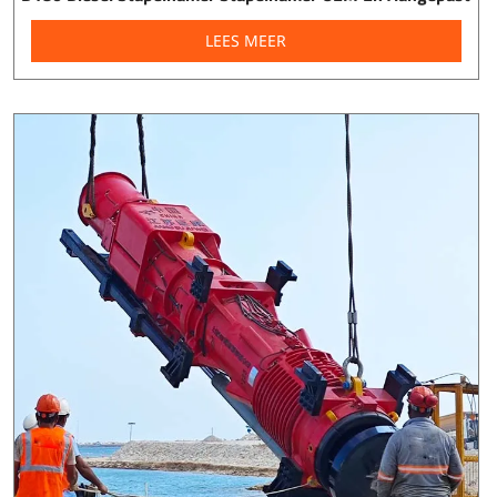
LEES MEER