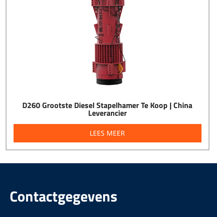
D260 Grootste Diesel Stapelhamer Te Koop | China
Leverancier
LEES MEER
Contactgegevens