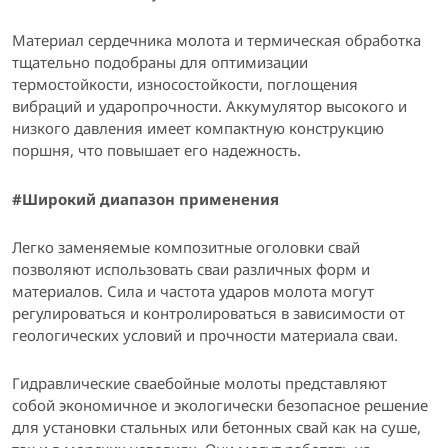
Материал сердечника молота и термическая обработка
тщательно подобраны для оптимизации
термостойкости, износостойкости, поглощения
вибраций и ударопрочности. Аккумулятор высокого и
низкого давления имеет компактную конструкцию
поршня, что повышает его надежность.
#
Широкий диапазон применения
Легко заменяемые композитные оголовки свай
позволяют использовать сваи различных форм и
материалов. Сила и частота ударов молота могут
регулироваться и контролироваться в зависимости от
геологических условий и прочности материала сваи.
Гидравлические сваебойные молоты представляют
собой экономичное и экологически безопасное решение
для установки стальных или бетонных свай как на суше,