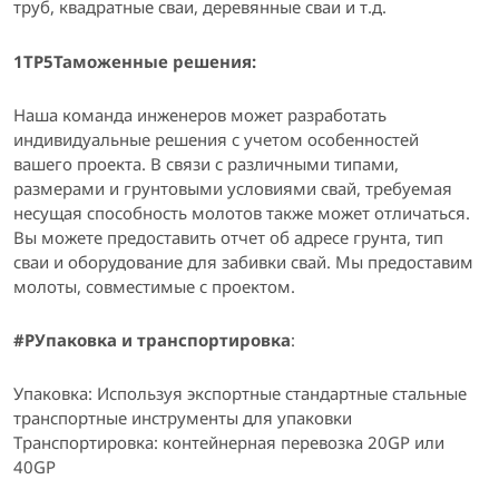
труб, квадратные сваи, деревянные сваи и т.д.
1TP5Таможенные решения:
Наша команда инженеров может разработать
индивидуальные решения с учетом особенностей
вашего проекта. В связи с различными типами,
размерами и грунтовыми условиями свай, требуемая
несущая способность молотов также может отличаться.
Вы можете предоставить отчет об адресе грунта, тип
сваи и оборудование для забивки свай. Мы предоставим
молоты, совместимые с проектом.
#PУпаковка и транспортировка
:
Упаковка: Используя экспортные стандартные стальные
транспортные инструменты для упаковки
Транспортировка: контейнерная перевозка 20GP или
40GP