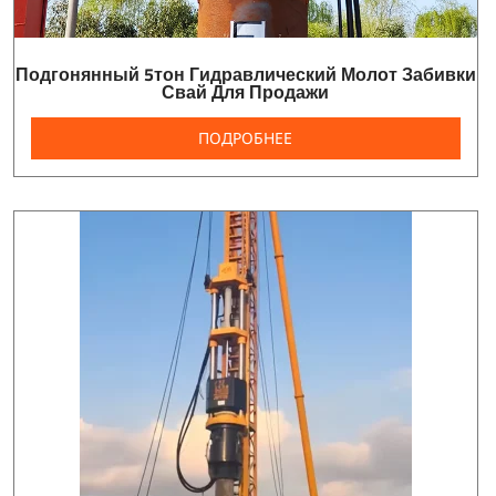
Подгонянный 5тон Гидравлический Молот Забивки
Свай Для Продажи
ПОДРОБНЕЕ