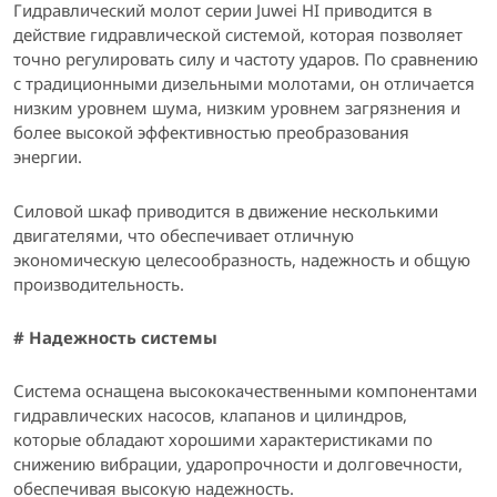
Гидравлический молот серии Juwei HI приводится в
действие гидравлической системой, которая позволяет
точно регулировать силу и частоту ударов. По сравнению
с традиционными дизельными молотами, он отличается
низким уровнем шума, низким уровнем загрязнения и
более высокой эффективностью преобразования
энергии.
Силовой шкаф приводится в движение несколькими
двигателями, что обеспечивает отличную
экономическую целесообразность, надежность и общую
производительность.
#
Надежность системы
Система оснащена высококачественными компонентами
гидравлических насосов, клапанов и цилиндров,
которые обладают хорошими характеристиками по
снижению вибрации, ударопрочности и долговечности,
обеспечивая высокую надежность.