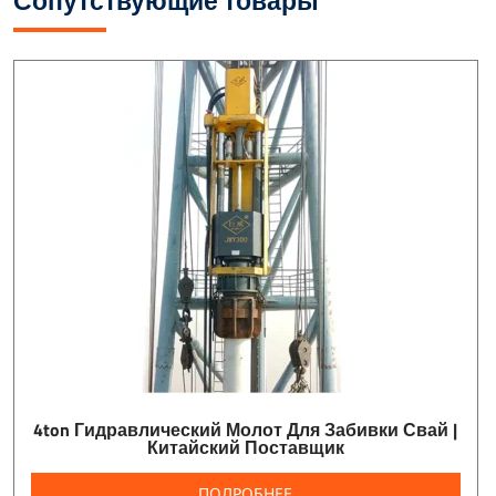
Сопутствующие товары
4ton Гидравлический Молот Для Забивки Свай |
Китайский Поставщик
ПОДРОБНЕЕ