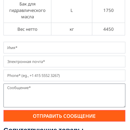
Бак для
гидравлического
L
1750
масла
Вес нетто
кг
4450
ОТПРАВИТЬ СООБЩЕНИЕ