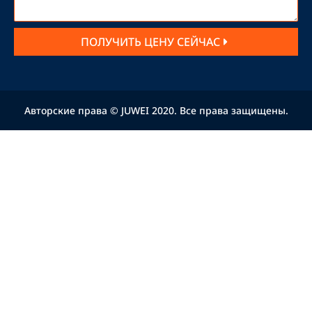
ПОЛУЧИТЬ ЦЕНУ СЕЙЧАС
Авторские права © JUWEI 2020. Все права защищены.