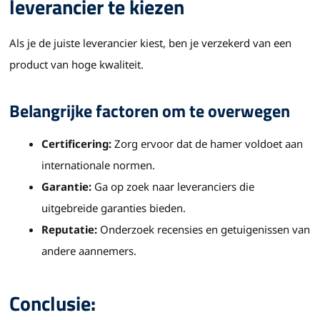
leverancier te kiezen
Als je de juiste leverancier kiest, ben je verzekerd van een
product van hoge kwaliteit.
Belangrijke factoren om te overwegen
Certificering:
Zorg ervoor dat de hamer voldoet aan
internationale normen.
Garantie:
Ga op zoek naar leveranciers die
uitgebreide garanties bieden.
Reputatie:
Onderzoek recensies en getuigenissen van
andere aannemers.
Conclusie: