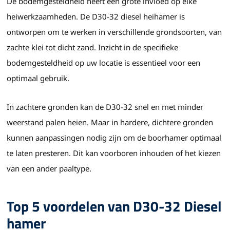
De bodemgesteldheid heeft een grote invloed op elke
heiwerkzaamheden. De D30-32 diesel heihamer is
ontworpen om te werken in verschillende grondsoorten, van
zachte klei tot dicht zand. Inzicht in de specifieke
bodemgesteldheid op uw locatie is essentieel voor een
optimaal gebruik.
In zachtere gronden kan de D30-32 snel en met minder
weerstand palen heien. Maar in hardere, dichtere gronden
kunnen aanpassingen nodig zijn om de boorhamer optimaal
te laten presteren. Dit kan voorboren inhouden of het kiezen
van een ander paaltype.
Top 5 voordelen van D30-32 Diesel
hamer