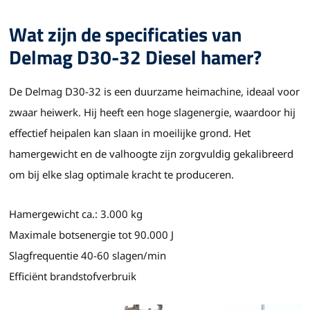
Wat zijn de specificaties van
Delmag D30-32 Diesel hamer?
De Delmag D30-32 is een duurzame heimachine, ideaal voor
zwaar heiwerk. Hij heeft een hoge slagenergie, waardoor hij
effectief heipalen kan slaan in moeilijke grond. Het
hamergewicht en de valhoogte zijn zorgvuldig gekalibreerd
om bij elke slag optimale kracht te produceren.
Hamergewicht ca.: 3.000 kg
Maximale botsenergie tot 90.000 J
Slagfrequentie 40-60 slagen/min
Efficiënt brandstofverbruik