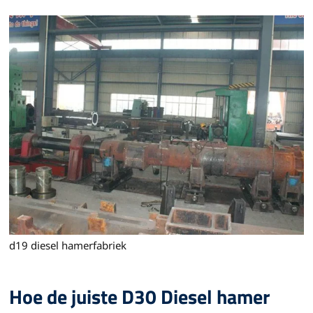
d19 diesel hamerfabriek
Hoe de juiste D30 Diesel hamer