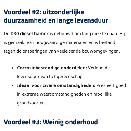
Voordeel #2: uitzonderlijke
duurzaamheid en lange levensduur
De
D30 diesel hamer
is gebouwd om lang mee te gaan. Hij
is gemaakt van hoogwaardige materialen en is bestand
tegen de ontberingen van veeleisende bouwomgevingen.
Corrosiebestendige onderdelen:
Verleng de
levensduur van het gereedschap.
Ideaal voor zware omstandigheden:
Presteert goed
in extreme weersomstandigheden en moeilijke
grondsoorten.
Voordeel #3: Weinig onderhoud