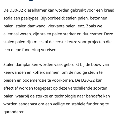
De D30-32 dieselhamer kan worden gebruikt voor een breed
scala aan paaltypes. Bijvoorbeeld: stalen palen, betonnen
palen, stalen damwand, vierkante palen, enz. Zoals we
allemaal weten, zijn stalen palen sterker en duurzamer. Deze
stalen palen zijn meestal de eerste keuze voor projecten die
een diepe fundering vereisen.
Stalen damplanken worden vaak gebruikt bij de bouw van
keerwanden en kofferdammen, om de nodige steun te
bieden en bodemerosie te voorkomen. De D30-32 kan
effectief worden toegepast op deze verschillende soorten
palen, waarbij de sterkte en technologie naar behoefte kan
worden aangepast om een veilige en stabiele fundering te
garanderen.