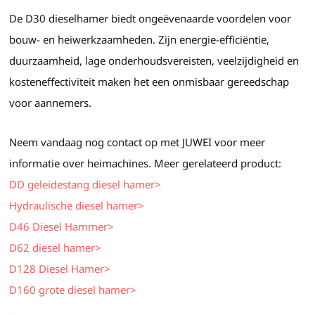
De D30 dieselhamer biedt ongeëvenaarde voordelen voor
bouw- en heiwerkzaamheden. Zijn energie-efficiëntie,
duurzaamheid, lage onderhoudsvereisten, veelzijdigheid en
kosteneffectiviteit maken het een onmisbaar gereedschap
voor aannemers.
Neem vandaag nog contact op met JUWEI voor meer
informatie over heimachines. Meer gerelateerd product:
DD geleidestang diesel hamer>
Hydraulische diesel hamer>
D46 Diesel Hammer>
D62 diesel hamer>
D128 Diesel Hamer>
D160 grote diesel hamer>