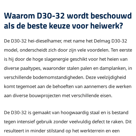
Waarom D30-32 wordt beschouwd
als de beste keuze voor heiwerk?
De D30-32 hei-dieselhamer, met name het Delmag D30-32
model, onderscheidt zich door zijn vele voordelen. Ten eerste
is hij door de hoge slagenergie geschikt voor het heien van
diverse paaltypes, waaronder stalen palen en damplanken, in
verschillende bodemomstandigheden. Deze veelzijdigheid
komt tegemoet aan de behoeften van aannemers die werken
aan diverse bouwprojecten met verschillende eisen.
De D30-32 is gemaakt van hoogwaardig staal en is bestand
tegen intensief gebruik zonder veelvuldig defect te raken. Dit
resulteert in minder stilstand op het werkterrein en een