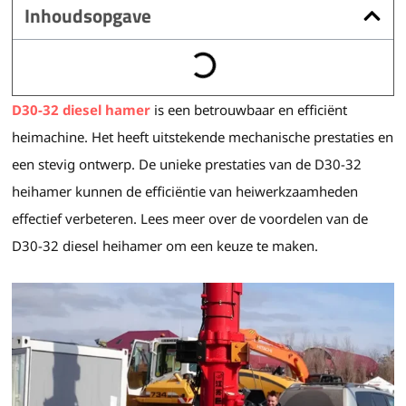
Inhoudsopgave
D30-32 diesel hamer
is een betrouwbaar en efficiënt
heimachine. Het heeft uitstekende mechanische prestaties en
een stevig ontwerp. De unieke prestaties van de D30-32
heihamer kunnen de efficiëntie van heiwerkzaamheden
effectief verbeteren. Lees meer over de voordelen van de
D30-32 diesel heihamer om een keuze te maken.