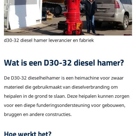
d30-32 diesel hamer leverancier en fabriek
Wat is een D30-32 diesel hamer?
De D30-32 dieselheihamer is een heimachine voor zwaar
materieel die gebruikmaakt van dieselverbranding om
heipalen in de grond te slaan. Deze heipalen kunnen zorgen
voor een diepe funderingsondersteuning voor gebouwen,
bruggen en andere constructies.
Hoe werkt het?