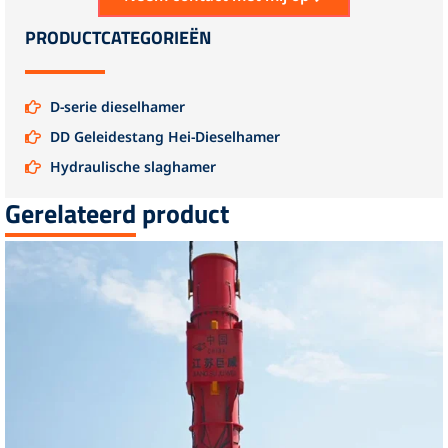
PRODUCTCATEGORIEËN
D-serie dieselhamer
DD Geleidestang Hei-Dieselhamer
Hydraulische slaghamer
Gerelateerd product