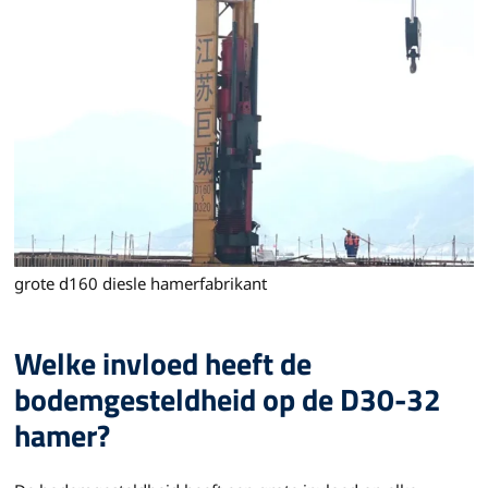
grote d160 diesle hamerfabrikant
Welke invloed heeft de
bodemgesteldheid op de D30-32
hamer?