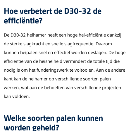
Hoe verbetert de D30-32 de
efficiëntie?
De D30-32 heihamer heeft een hoge hei-efficiëntie dankzij
de sterke slagkracht en snelle slagfrequentie. Daarom
kunnen heipalen snel en effectief worden geslagen. De hoge
efficiëntie van de heisnelheid vermindert de totale tijd die
nodig is om het funderingswerk te voltooien. Aan de andere
kant kan de heihamer op verschillende soorten palen
werken, wat aan de behoeften van verschillende projecten
kan voldoen.
Welke soorten palen kunnen
worden geheid?