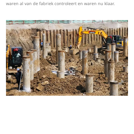
waren al van de fabriek controleert en waren nu klaar.