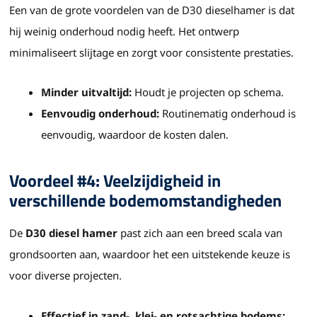
Een van de grote voordelen van de D30 dieselhamer is dat
hij weinig onderhoud nodig heeft. Het ontwerp
minimaliseert slijtage en zorgt voor consistente prestaties.
Minder uitvaltijd:
Houdt je projecten op schema.
Eenvoudig onderhoud:
Routinematig onderhoud is
eenvoudig, waardoor de kosten dalen.
Voordeel #4: Veelzijdigheid in
verschillende bodemomstandigheden
De
D30 diesel hamer
past zich aan een breed scala van
grondsoorten aan, waardoor het een uitstekende keuze is
voor diverse projecten.
Effectief in zand-, klei- en rotsachtige bodems: