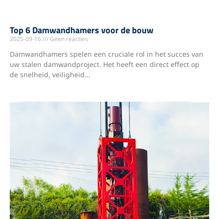
Top 6 Damwandhamers voor de bouw
2025-09-16
Geen reacties
Damwandhamers spelen een cruciale rol in het succes van
uw stalen damwandproject. Het heeft een direct effect op
de snelheid, veiligheid...