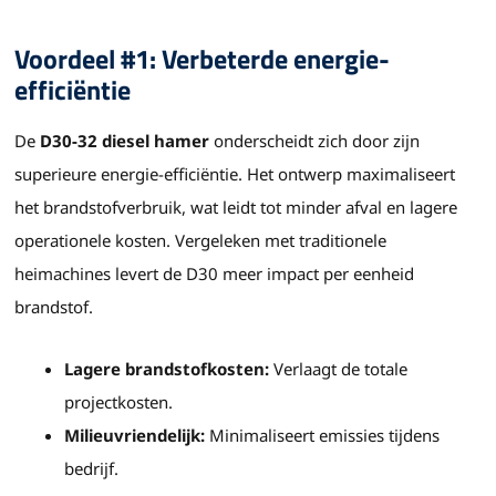
Voordeel #1: Verbeterde energie-
efficiëntie
De
D30-32 diesel hamer
onderscheidt zich door zijn
superieure energie-efficiëntie. Het ontwerp maximaliseert
het brandstofverbruik, wat leidt tot minder afval en lagere
operationele kosten. Vergeleken met traditionele
heimachines levert de D30 meer impact per eenheid
brandstof.
Lagere brandstofkosten:
Verlaagt de totale
projectkosten.
Milieuvriendelijk:
Minimaliseert emissies tijdens
bedrijf.