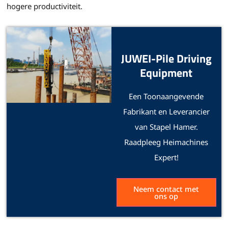
hogere productiviteit.
JUWEI-Pile Driving
Equipment
Een Toonaangevende
Fabrikant en Leverancier
van Stapel Hamer.
Raadpleeg Heimachines
Expert!
Neem contact met
ons op