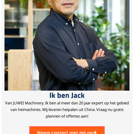
Ik ben Jack
Van JUWEI Machinery.
Ik ben al meer dan 20 jaar expert op het gebied
van heimachines.
Wij leveren heipalen uit China.
Vraag nu gratis
plannen of offertes aan!
Neem contact met mij op