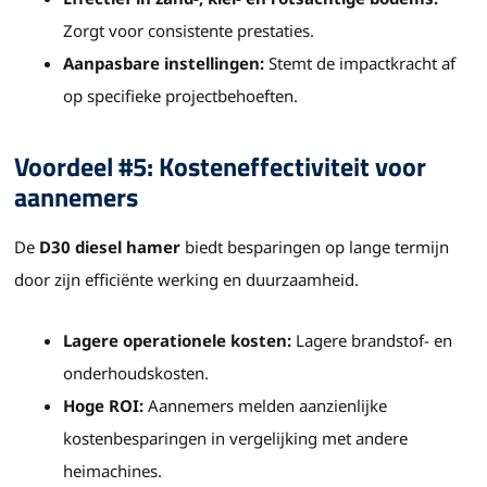
Zorgt voor consistente prestaties.
Aanpasbare instellingen:
Stemt de impactkracht af
op specifieke projectbehoeften.
Voordeel #5: Kosteneffectiviteit voor
aannemers
De
D30 diesel hamer
biedt besparingen op lange termijn
door zijn efficiënte werking en duurzaamheid.
Lagere operationele kosten:
Lagere brandstof- en
onderhoudskosten.
Hoge ROI:
Aannemers melden aanzienlijke
kostenbesparingen in vergelijking met andere
heimachines.