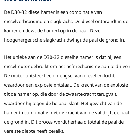
De D30-32 dieselhamer is een combinatie van
dieselverbranding en slagkracht. De diesel ontbrandt in de
kamer en duwt de hamerkop in de paal. Deze
hoogenergetische slagkracht dwingt de paal de grond in.
Het unieke aan de D30-32 dieselheihamer is dat hij een
dieselmotor gebruikt om het hefmechanisme aan te drijven.
De motor ontsteekt een mengsel van diesel en lucht,
waardoor een explosie ontstaat. De kracht van de explosie
tilt de hamer op, die door de zwaartekracht terugvalt,
waardoor hij tegen de heipaal slaat. Het gewicht van de
hamer in combinatie met de kracht van de val drijft de paal
de grond in. Dit proces wordt herhaald totdat de paal de
vereiste diepte heeft bereikt.