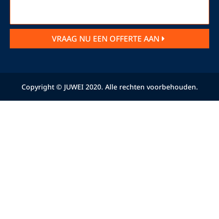
VRAAG NU EEN OFFERTE AAN
Copyright © JUWEI 2020. Alle rechten voorbehouden.