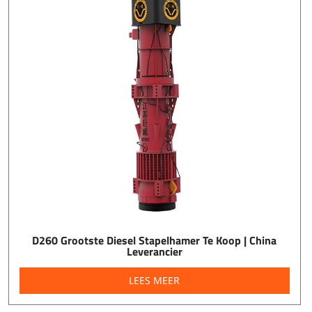
D260 Grootste Diesel Stapelhamer Te Koop | China
Leverancier
LEES MEER