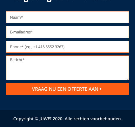
VRAAG NU EEN OFFERTE AAN
Copyright © JUWEI 2020. Alle rechten voorbehouden.