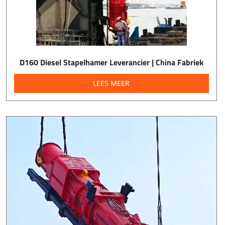
D160 Diesel Stapelhamer Leverancier | China Fabriek
LEES MEER