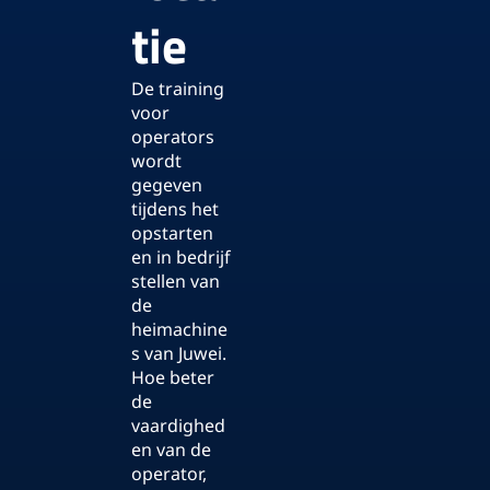
tie
De training
voor
operators
wordt
gegeven
tijdens het
opstarten
en in bedrijf
stellen van
de
heimachine
s van Juwei.
Hoe beter
de
vaardighed
en van de
operator,