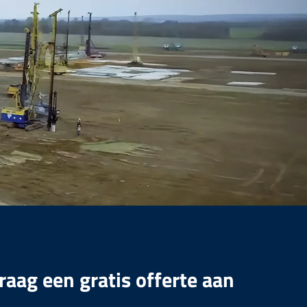
raag een gratis offerte aan