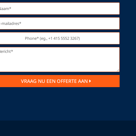
VRAAG NU EEN OFFERTE AAN