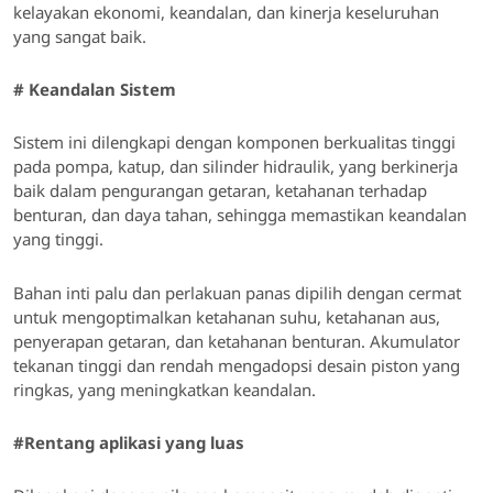
kelayakan ekonomi, keandalan, dan kinerja keseluruhan
yang sangat baik.
#
Keandalan Sistem
Sistem ini dilengkapi dengan komponen berkualitas tinggi
pada pompa, katup, dan silinder hidraulik, yang berkinerja
baik dalam pengurangan getaran, ketahanan terhadap
benturan, dan daya tahan, sehingga memastikan keandalan
yang tinggi.
Bahan inti palu dan perlakuan panas dipilih dengan cermat
untuk mengoptimalkan ketahanan suhu, ketahanan aus,
penyerapan getaran, dan ketahanan benturan. Akumulator
tekanan tinggi dan rendah mengadopsi desain piston yang
ringkas, yang meningkatkan keandalan.
#
Rentang aplikasi yang luas