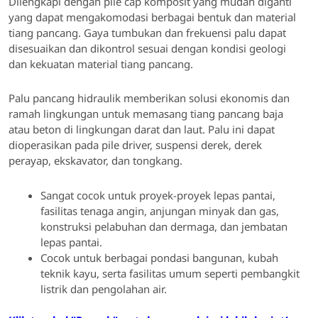
Dilengkapi dengan pile cap komposit yang mudah diganti
yang dapat mengakomodasi berbagai bentuk dan material
tiang pancang. Gaya tumbukan dan frekuensi palu dapat
disesuaikan dan dikontrol sesuai dengan kondisi geologi
dan kekuatan material tiang pancang.
Palu pancang hidraulik memberikan solusi ekonomis dan
ramah lingkungan untuk memasang tiang pancang baja
atau beton di lingkungan darat dan laut. Palu ini dapat
dioperasikan pada pile driver, suspensi derek, derek
perayap, ekskavator, dan tongkang.
Sangat cocok untuk proyek-proyek lepas pantai,
fasilitas tenaga angin, anjungan minyak dan gas,
konstruksi pelabuhan dan dermaga, dan jembatan
lepas pantai.
Cocok untuk berbagai pondasi bangunan, kubah
teknik kayu, serta fasilitas umum seperti pembangkit
listrik dan pengolahan air.