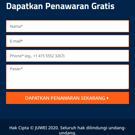
Dapatkan Penawaran Gratis
DAPATKAN PENAWARAN SEKARANG
Hak Cipta © JUWEI 2020. Seluruh hak dilindungi undang-
undang.