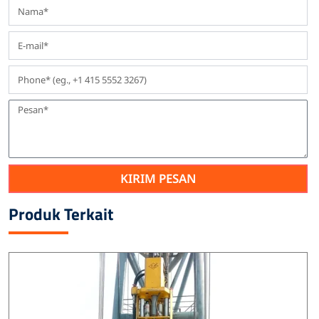
KIRIM PESAN
Produk Terkait