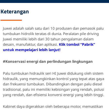
Keterangan
Juwei adalah salah satu dari 10 produsen dan pemasok palu
tumbukan hidrolik teratas di dunia.
Peralatan pile driving
Juwei memiliki lebih dari 30 tahun pengalaman dalam
desain, manufaktur, dan aplikasi.
Klik tombol “Pabrik”
untuk mempelajari lebih lanjut!
#
Konservasi energi dan perlindungan lingkungan
Palu tumbukan hidraulik seri HI Juwei didukung oleh sistem
hidraulik, yang memungkinkan kontrol yang tepat atas gaya
dan frekuensi tumbukan. Dibandingkan dengan palu diesel
tradisional, palu ini memiliki kebisingan yang rendah, polusi
yang rendah, dan efisiensi konversi energi yang lebih tinggi.
Kabinet daya digerakkan oleh beberapa motor, memastikan