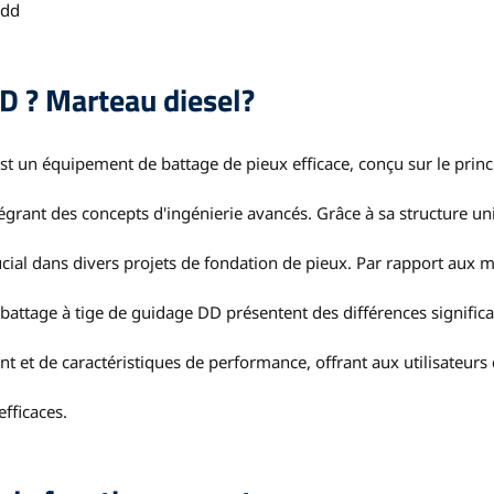
 dd
DD ?
Marteau diesel
?
st un équipement de battage de pieux efficace, conçu sur le princ
grant des concepts d'ingénierie avancés. Grâce à sa structure un
rucial dans divers projets de fondation de pieux. Par rapport aux 
 battage à tige de guidage DD présentent des différences significa
t et de caractéristiques de performance, offrant aux utilisateurs
efficaces.