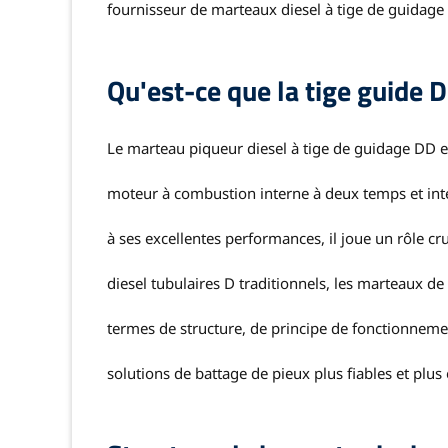
fournisseur de marteaux diesel à tige de guidage
Qu'est-ce que la tige guide 
Le marteau piqueur diesel à tige de guidage DD e
moteur à combustion interne à deux temps et inté
à ses excellentes performances, il joue un rôle c
diesel tubulaires D traditionnels, les marteaux de
termes de structure, de principe de fonctionnemen
solutions de battage de pieux plus fiables et plus 