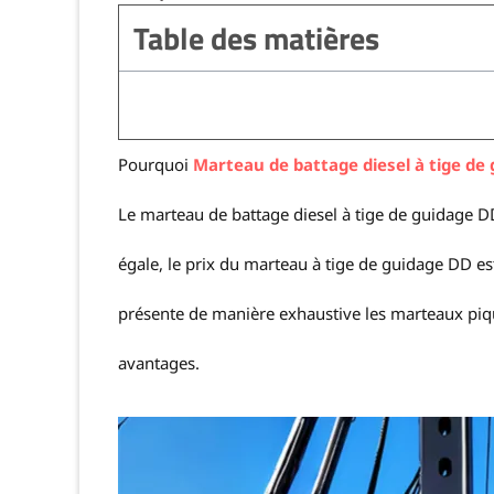
Table des matières
Pourquoi
Marteau de battage diesel à tige de
Le marteau de battage diesel à tige de guidage D
égale, le prix du marteau à tige de guidage DD es
présente de manière exhaustive les marteaux piqueu
avantages.