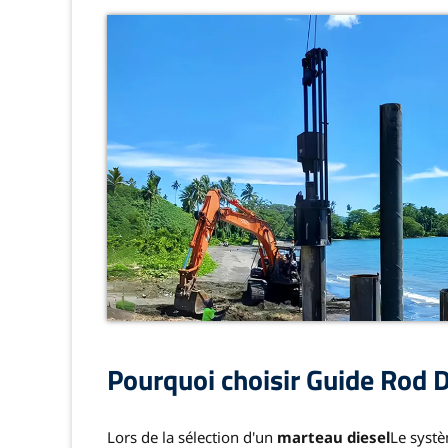
Pourquoi choisir
Guide Rod D
Lors de la sélection d'un
marteau diesel
Le systè