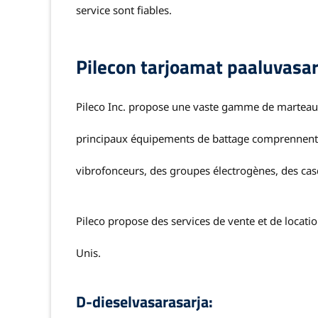
service sont fiables.
Pilecon tarjoamat paaluvasar
Pileco Inc. propose une vaste gamme de marteaux
principaux équipements de battage comprennent :
vibrofonceurs, des groupes électrogènes, des cas
Pileco propose des services de vente et de location
Unis.
D-dieselvasarasarja: