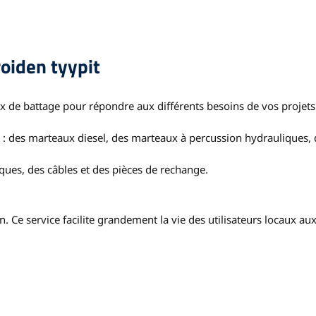
oiden tyypit
 de battage pour répondre aux différents besoins de vos projets
 des marteaux diesel, des marteaux à percussion hydrauliques, 
ques, des câbles et des pièces de rechange.
. Ce service facilite grandement la vie des utilisateurs locaux aux