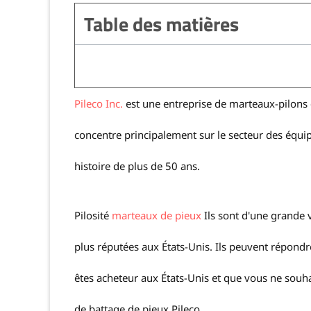
Table des matières
Pileco Inc.
est une entreprise de marteaux-pilons d
concentre principalement sur le secteur des équip
histoire de plus de 50 ans.
Pilosité
marteaux de pieux
Ils sont d'une grande 
plus réputées aux États-Unis. Ils peuvent répondr
êtes acheteur aux États-Unis et que vous ne souh
de battage de pieux Pileco.