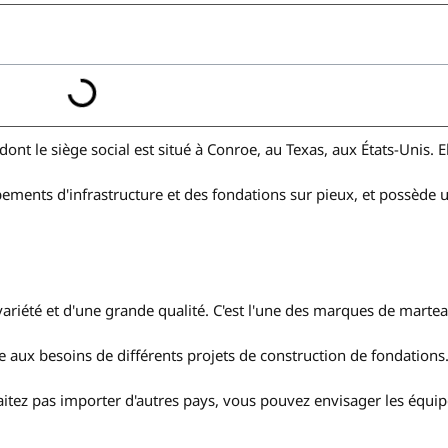
ont le siège social est situé à Conroe, au Texas, aux États-Unis. El
ements d'infrastructure et des fondations sur pieux, et possède 
variété et d'une grande qualité. C'est l'une des marques de martea
e aux besoins de différents projets de construction de fondations.
aitez pas importer d'autres pays, vous pouvez envisager les équ