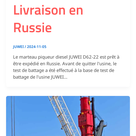
Livraison en
Russie
JUWEI
/
2024-11-05
Le marteau piqueur diesel JUWEI D62-22 est prêt à
être expédié en Russie. Avant de quitter l'usine, le
test de battage a été effectué à la base de test de
battage de l'usine JUWEI...