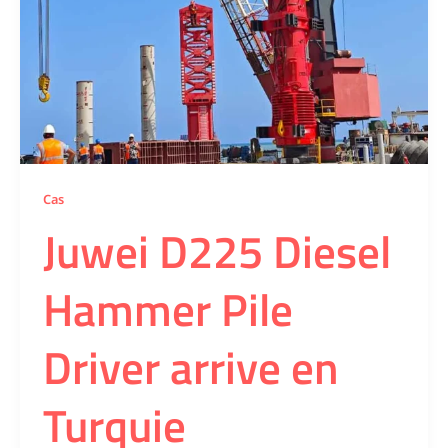
Cas
Juwei D225 Diesel
Hammer Pile
Driver arrive en
Turquie