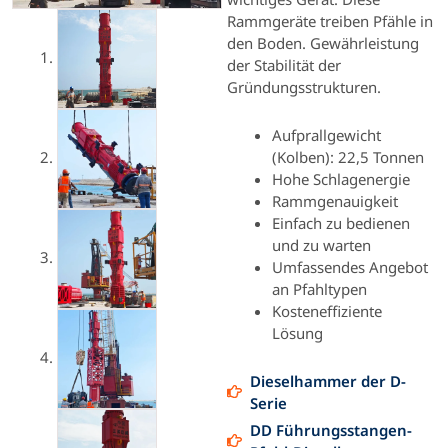
Rammgeräte treiben Pfähle in
den Boden.
Gewährleistung
der Stabilität der
Gründungsstrukturen.
Aufprallgewicht
(Kolben): 22,5 Tonnen
Hohe Schlagenergie
Rammgenauigkeit
Einfach zu bedienen
und zu warten
Umfassendes Angebot
an Pfahltypen
Kosteneffiziente
Lösung
Dieselhammer der D-
Serie
DD Führungsstangen-