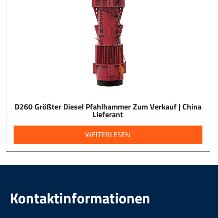
D260 Größter Diesel Pfahlhammer Zum Verkauf | China
Lieferant
WEITERLESEN
Kontaktinformationen