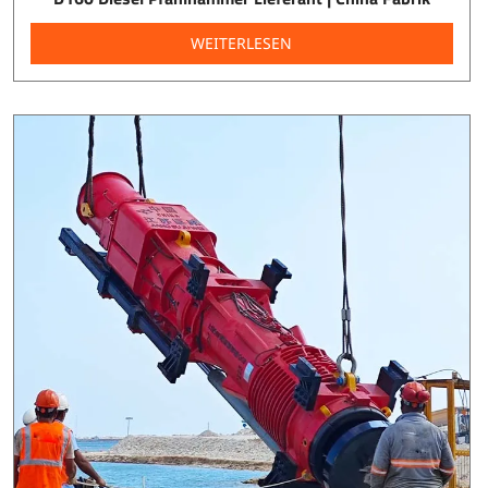
WEITERLESEN