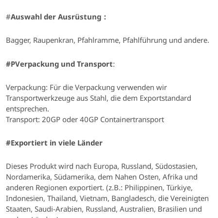
#
Auswahl der Ausrüstung：
Bagger, Raupenkran, Pfahlramme, Pfahlführung und andere.
#PVerpackung und Transport
:
Verpackung:
Für die Verpackung verwenden wir
Transportwerkzeuge aus Stahl, die dem Exportstandard
entsprechen.
Transport: 20GP oder 40GP Containertransport
#Exportiert in viele Länder
Dieses Produkt wird nach Europa, Russland, Südostasien,
Nordamerika, Südamerika, dem Nahen Osten, Afrika und
anderen Regionen exportiert. (z.B.: Philippinen, Türkiye,
Indonesien, Thailand, Vietnam, Bangladesch, die Vereinigten
Staaten, Saudi-Arabien, Russland, Australien, Brasilien und