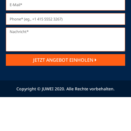
JETZT ANGEBOT EINHOLEN
Copyright © JUWEI 2020. Alle Rechte vorbehalten.