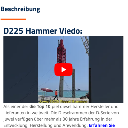
Beschreibung
D225 Hammer Viedo:
Als einer der
die Top 10
piel diesel hammer Hersteller und
Lieferanten in weltweit. Die Dieselrammen der D-Serie von
Juwei verfügen über mehr als 30 Jahre Erfahrung in der
Entwicklung, Herstellung und Anwendung.
Erfahren Sie