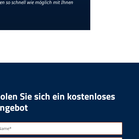
ten so schnell wie möglich mit Ihnen
olen Sie sich ein kostenloses
ngebot