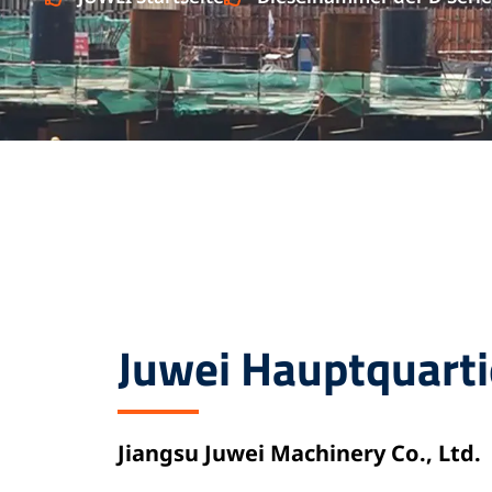
Juwei Hauptquarti
Jiangsu Juwei Machinery Co., Ltd.