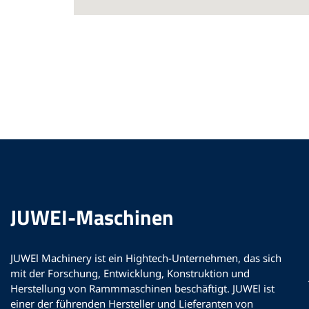
JUWEI-Maschinen
JUWEl Machinery ist ein Hightech-Unternehmen, das sich
mit der Forschung, Entwicklung, Konstruktion und
Herstellung von Rammmaschinen beschäftigt. JUWEl ist
einer der führenden Hersteller und Lieferanten von