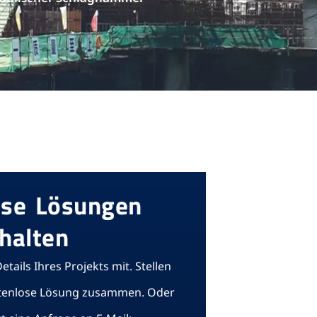
ose Lösungen
halten
Details Ihres Projekts mit. Stellen
ostenlose Lösung zusammen. Oder