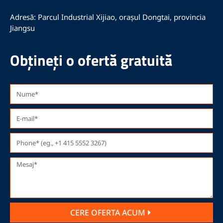
Adresă: Parcul Industrial Xijiao, orașul Dongtai, provincia
Jiangsu
Obțineți o ofertă gratuită
CERE OFERTA ACUM