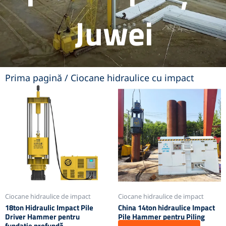
Juwei
Prima pagină
/ Ciocane hidraulice cu impact
Ciocane hidraulice de impact
Ciocane hidraulice de impact
18ton Hidraulic Impact Pile
China 14ton hidraulice Impact
Driver Hammer pentru
Pile Hammer pentru Piling
fundație profundă