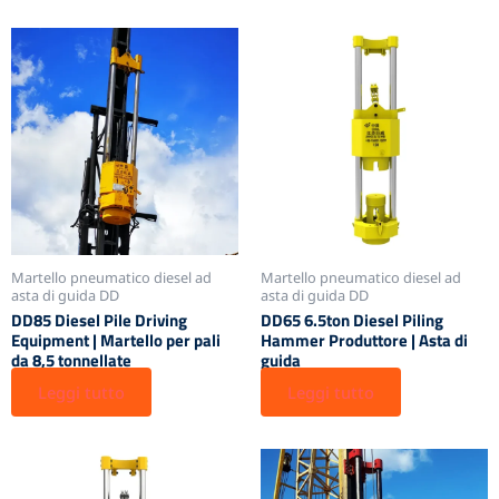
Martello pneumatico diesel ad
Martello pneumatico diesel ad
asta di guida DD
asta di guida DD
DD85 Diesel Pile Driving
DD65 6.5ton Diesel Piling
Equipment | Martello per pali
Hammer Produttore | Asta di
da 8,5 tonnellate
guida
Leggi tutto
Leggi tutto