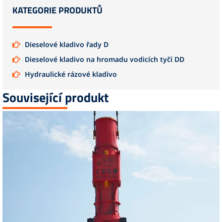
KATEGORIE PRODUKTŮ
Dieselové kladivo řady D
Dieselové kladivo na hromadu vodicích tyčí DD
Hydraulické rázové kladivo
Související produkt