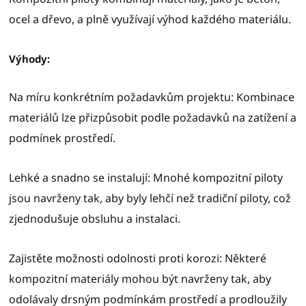
ocel a dřevo, a plně využívají výhod každého materiálu.
Výhody:
Na míru konkrétním požadavkům projektu: Kombinace
materiálů lze přizpůsobit podle požadavků na zatížení a
podmínek prostředí.
Lehké a snadno se instalují: Mnohé kompozitní piloty
jsou navrženy tak, aby byly lehčí než tradiční piloty, což
zjednodušuje obsluhu a instalaci.
Zajistěte možnosti odolnosti proti korozi: Některé
kompozitní materiály mohou být navrženy tak, aby
odolávaly drsným podmínkám prostředí a prodloužily