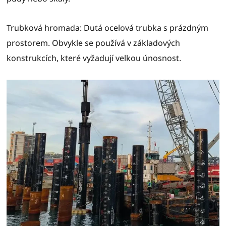
Trubková hromada: Dutá ocelová trubka s prázdným
prostorem. Obvykle se používá v základových
konstrukcích, které vyžadují velkou únosnost.