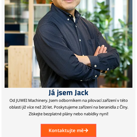
Já jsem Jack
Od JUWEI Machinery.
Jsem odborníkem na pilovací zařízení v této
oblasti již více než 20 let.
Poskytujeme zařízení na beranidla z Číny.
Získejte bezplatné plány nebo nabídky nyní!
Kontaktujte mě