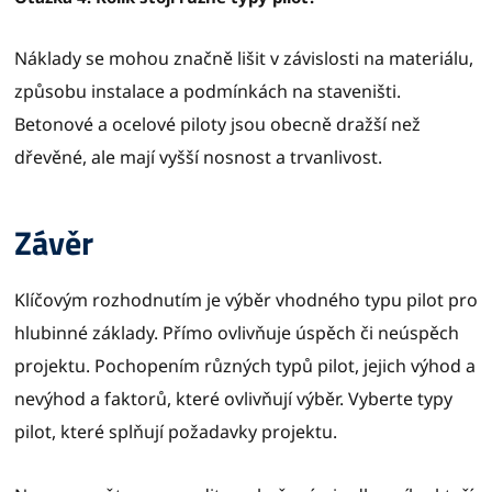
Náklady se mohou značně lišit v závislosti na materiálu,
způsobu instalace a podmínkách na staveništi.
Betonové a ocelové piloty jsou obecně dražší než
dřevěné, ale mají vyšší nosnost a trvanlivost.
Závěr
Klíčovým rozhodnutím je výběr vhodného typu pilot pro
hlubinné základy. Přímo ovlivňuje úspěch či neúspěch
projektu. Pochopením různých typů pilot, jejich výhod a
nevýhod a faktorů, které ovlivňují výběr. Vyberte typy
pilot, které splňují požadavky projektu.