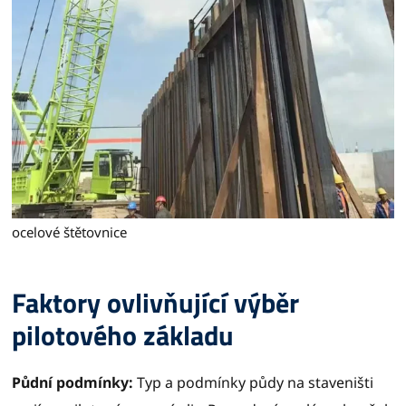
ocelové štětovnice
Faktory ovlivňující výběr
pilotového základu
Půdní podmínky:
Typ a podmínky půdy na staveništi