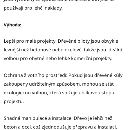
používají pro lehčí náklady.
Výhoda:
Lepší pro malé projekty: Dřevěné piloty jsou obvykle
levnější než betonové nebo ocelové, takže jsou ideální
volbou pro obytné nebo lehké komerční projekty.
Ochrana životního prostředí: Pokud jsou dřevěné kůly
zakoupeny udržitelným způsobem, mohou se stát
ekologickou volbou, která snižuje uhlíkovou stopu
projektu.
Snadná manipulace a instalace: Dřevo je lehčí než
beton a ocel, což zjednodušuje přepravu a instalaci.