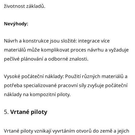
životnost základů.
Nevýhody:
Návrh a konstrukce jsou složité: integrace více
materiálů může komplikovat proces návrhu a vyžaduje
pečlivé plánování a odborné znalosti.
Vysoké počáteční náklady: Použití různých materiálů a
potřeba specializované pracovní síly zvyšuje počáteční
náklady na kompozitní piloty.
5.
Vrtané piloty
Vrtané piloty vznikají vyvrtáním otvorů do země a jejich