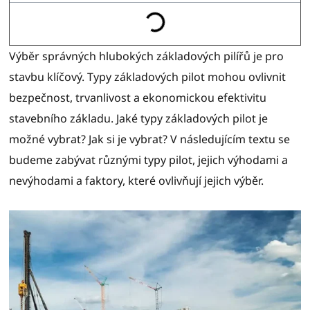
Výběr správných hlubokých základových pilířů je pro
stavbu klíčový. Typy základových pilot mohou ovlivnit
bezpečnost, trvanlivost a ekonomickou efektivitu
stavebního základu. Jaké typy základových pilot je
možné vybrat? Jak si je vybrat? V následujícím textu se
budeme zabývat různými typy pilot, jejich výhodami a
nevýhodami a faktory, které ovlivňují jejich výběr.