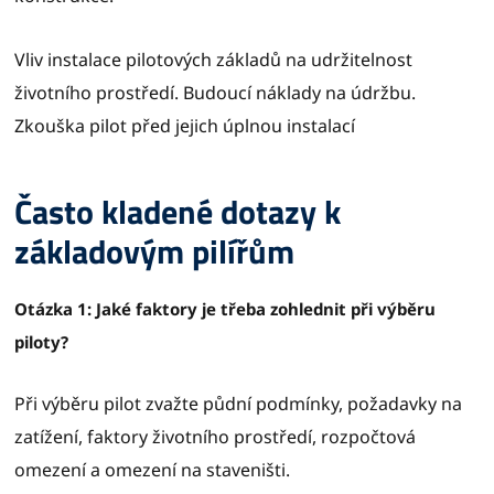
Vliv instalace pilotových základů na udržitelnost
životního prostředí. Budoucí náklady na údržbu.
Zkouška pilot před jejich úplnou instalací
Často kladené dotazy k
základovým pilířům
Otázka 1: Jaké faktory je třeba zohlednit při výběru
piloty?
Při výběru pilot zvažte půdní podmínky, požadavky na
zatížení, faktory životního prostředí, rozpočtová
omezení a omezení na staveništi.