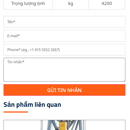
Trọng lượng tịnh
kg
4200
GỬI TIN NHẮN
Sản phẩm liên quan