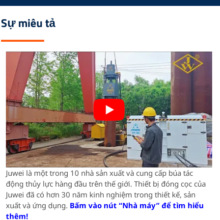
Sự miêu tả
Juwei là một trong 10 nhà sản xuất và cung cấp búa tác
động thủy lực hàng đầu trên thế giới.
Thiết bị đóng cọc của
Juwei đã có hơn 30 năm kinh nghiệm trong thiết kế, sản
xuất và ứng dụng.
Bấm vào nút “Nhà máy” để tìm hiểu
thêm!