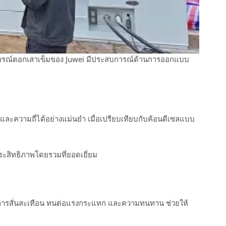
กรณ์ตอกเสาเข็มของ Juwei มีประสบการณ์ด้านการออกแบบ
และความถี่ได้อย่างแม่นยำ เมื่อเปรียบเทียบกับค้อนดีเซลแบบ
ระสิทธิภาพโดยรวมที่ยอดเยี่ยม
ลดการสั่นสะเทือน ทนต่อแรงกระแทก และความทนทาน ช่วยให้