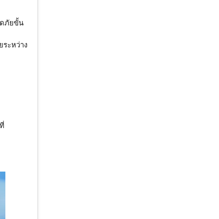
ภัยขั้น
ยระหว่าง
ี่