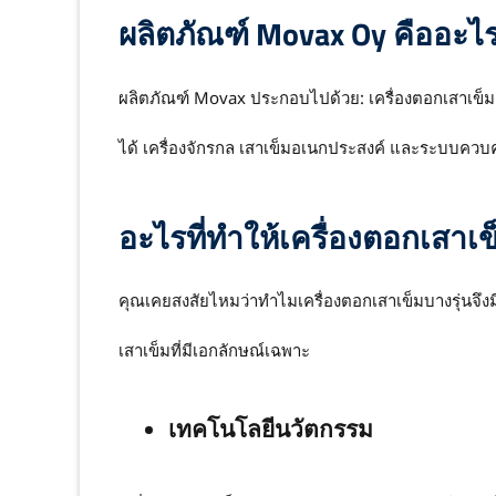
ผลิตภัณฑ์ Movax Oy คืออะไ
ผลิตภัณฑ์ Movax ประกอบไปด้วย: เครื่องตอกเสาเข็ม
ได้ เครื่องจักรกล เสาเข็มอเนกประสงค์ และระบบควบ
อะไรที่ทำให้เครื่องตอกเสาเ
คุณเคยสงสัยไหมว่าทำไมเครื่องตอกเสาเข็มบางรุ่นจึงม
เสาเข็มที่มีเอกลักษณ์เฉพาะ
เทคโนโลยีนวัตกรรม