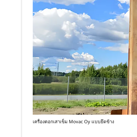
เครื่องตอกเสาเข็ม Movac Oy แบบยึดข้าง