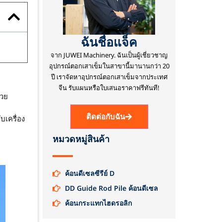
ฉันชื่อแจ็ค
จาก JUWEI Machinery.
ฉันเป็นผู้เชี่ยวชาญ
อุปกรณ์ตอกเสาเข็มในสาขานี้มานานกว่า 20
ปี
เราจัดหาอุปกรณ์ตอกเสาเข็มจากประเทศ
จีน
รับแผนหรือใบเสนอราคาฟรีทันที!
้วย
ติดต่อกับฉัน
บเครื่อง
หมวดหมู่สินค้า
ค้อนดีเซลซีรีย์ D
DD Guide Rod Pile ค้อนดีเซล
ค้อนกระแทกไฮดรอลิก