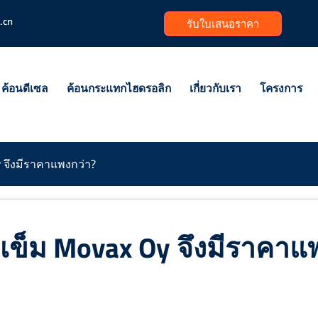
.cn
รับใบเสนอราคา
ค้อนดีเซล
ค้อนกระแทกไฮดรอลิก
เกี่ยวกับเรา
โครงการ
 จึงมีราคาแพงกว่า?
าเข็ม Movax Oy จึงมีราคาแ