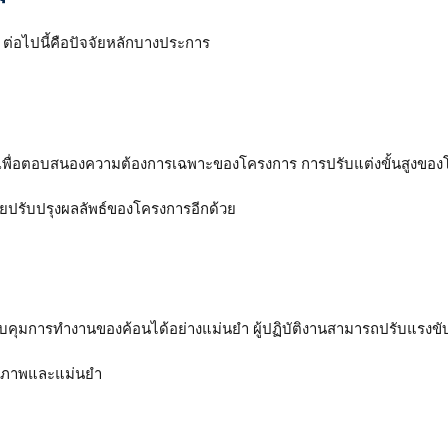
 ต่อไปนี้คือปัจจัยหลักบางประการ
เพื่อตอบสนองความต้องการเฉพาะของโครงการ การปรับแต่งขั้นสูงของโ
่วยปรับปรุงผลลัพธ์ของโครงการอีกด้วย
บคุมการทำงานของค้อนได้อย่างแม่นยำ ผู้ปฏิบัติงานสามารถปรับแรงขับ
ทธิภาพและแม่นยำ