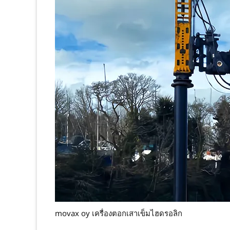
movax oy เครื่องตอกเสาเข็มไฮดรอลิก