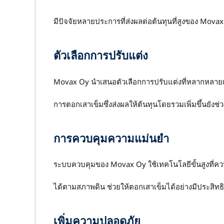
มีปัจจัยหลายประการที่ส่งผลต่อต้นทุนที่สูงของ Movax
ตัวเลือกการปรับแต่ง
Movax Oy นำเสนอตัวเลือกการปรับแต่งที่หลากหลาย
การตอกเสาเข็มซึ่งส่งผลให้ต้นทุนโดยรวมเพิ่มขึ้นยังช
การควบคุมความแม่นยำ
ระบบควบคุมของ Movax Oy ใช้เทคโนโลยีขั้นสูงที่คว
ได้ตามสภาพดิน ช่วยให้ตอกเสาเข็มได้อย่างมีประสิ
เพิ่มความปลอดภัย