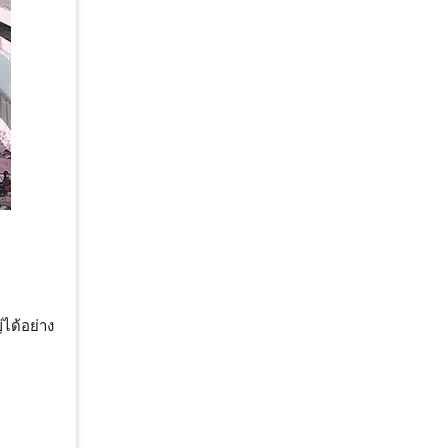
ได้อย่าง