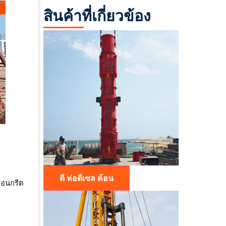
สินค้าที่เกี่ยวข้อง
ดี ท่อดีเซล ค้อน
อคอนกรีต