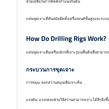
ช่วยเหลือในการติดตั้งกำแพงกันดิน
แท่นขุดเจาะที่ทันสมัยติดตั้งเครื่องยนต์ขั้นสูงและ
How Do Drilling Rigs Work?
แท่นขุดเจาะคือเครื่องจักรที่เจาะรูบนพื้นดินซึ่งสามา
กระบวนการขุดเจาะ
การหมุน: ดอกสว่านหมุนเพื่อเจาะดิน
แรงดัน: แรงกดลงช่วยให้สว่านสามารถเจาะได้ลึกยิ่งขึ้