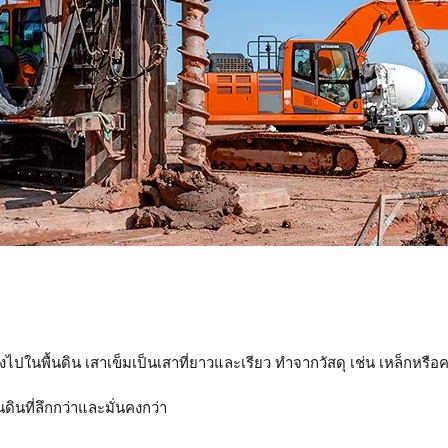
ลงไปในพื้นดิน เสาเข็มเป็นเสาที่ยาวและเรียว ทำจากวัสดุ เช่น เหล็กหรื
ินที่ลึกกว่าและมั่นคงกว่า