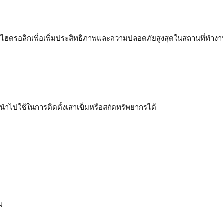
ระบบไฮดรอลิกเพื่อเพิ่มประสิทธิภาพและความปลอดภัยสูงสุดในสถานที่ทำง
รถนำไปใช้ในการติดตั้งเสาเข็มหรือสกัดทรัพยากรได้
น