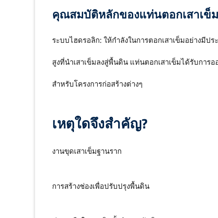
คุณสมบัติหลักของแท่นตอกเสาเข็
ระบบไฮดรอลิก: ให้กำลังในการตอกเสาเข็มอย่างมีประสิ
สูงที่นำเสาเข็มลงสู่พื้นดิน แท่นตอกเสาเข็มได้รับก
สำหรับโครงการก่อสร้างต่างๆ
เหตุใดจึงสำคัญ?
งานขุดเสาเข็มฐานราก
การสร้างช่องเพื่อปรับปรุงพื้นดิน