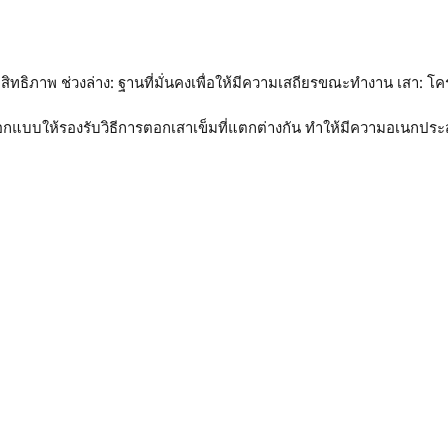
ม
ทธิภาพ ช่วงล่าง: ฐานที่มั่นคงเพื่อให้มีความเสถียรขณะทำงาน เสา: โค
ารออกแบบให้รองรับวิธีการตอกเสาเข็มที่แตกต่างกัน ทำให้มีความอเนกประ