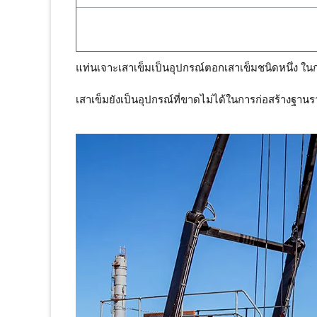
แท่นเจาะเสาเข็มเป็นอุปกรณ์ตอกเสาเข็มชนิดหนึ่ง ในก
เสาเข็มยังเป็นอุปกรณ์ที่ขาดไม่ได้ในการก่อสร้างฐาน