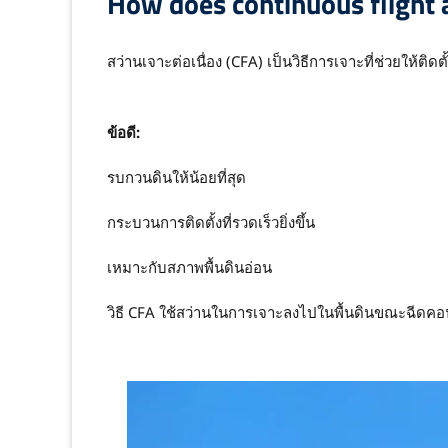
How does continuous flight 
สว่านเจาะต่อเนื่อง (CFA) เป็นวิธีการเจาะที่ช่วยให้ติ
ข้อดี:
รบกวนดินให้น้อยที่สุด
กระบวนการติดตั้งที่รวดเร็วยิ่งขึ้น
เหมาะกับสภาพพื้นดินอ่อน
วิธี CFA ใช้สว่านในการเจาะลงไปในพื้นดินขณะฉีดคอน