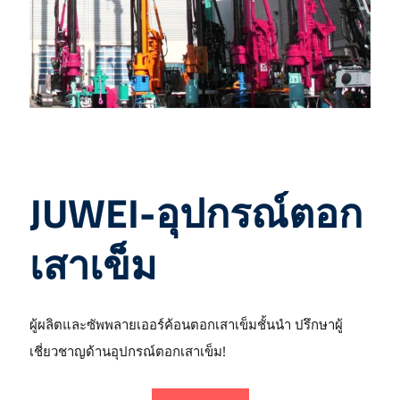
JUWEI-อุปกรณ์ตอก
เสาเข็ม
ผู้ผลิตและซัพพลายเออร์ค้อนตอกเสาเข็มชั้นนำ ปรึกษาผู้
เชี่ยวชาญด้านอุปกรณ์ตอกเสาเข็ม!