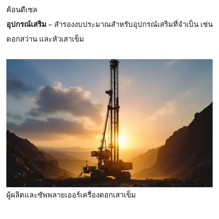
ค้อนดีเซล
อุปกรณ์เสริม
– สำรองงบประมาณสำหรับอุปกรณ์เสริมที่จำเป็น เช่น
ดอกสว่าน และหัวเสาเข็ม
ผู้ผลิตและซัพพลายเออร์เครื่องตอกเสาเข็ม