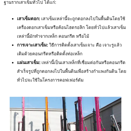
ฐานรากเสาเข็มทั่วไป ได้แก่:
เสาเข็มตอก:
เสาเข็มเหล่านี้จะถูกตอกลงไปในพื้นดินโดยใช้
เครื่องตอกเสาเข็มหรือค้อนไฮดรอลิก โดยทั่วไปแล้วเสาเข็ม
เหล่านี้มักทำจากเหล็ก คอนกรีต หรือไม้
การเจาะเสาเข็ม:
วิธีการติดตั้งเสาเข็มเจาะ คือ เจาะรูแล้ว
เติมด้วยคอนกรีตหรือติดตั้งท่อเหล็ก
แผ่นเสาเข็ม:
เหล่านี้เป็นเสาเหล็กที่เชื่อมต่อกันหรือคอนกรีต
สำเร็จรูปที่ถูกตอกลงไปในพื้นดินเพื่อสร้างกำแพงกันดิน โดย
ทั่วไปจะใช้ในโครงการคอฟเฟอร์ดัม