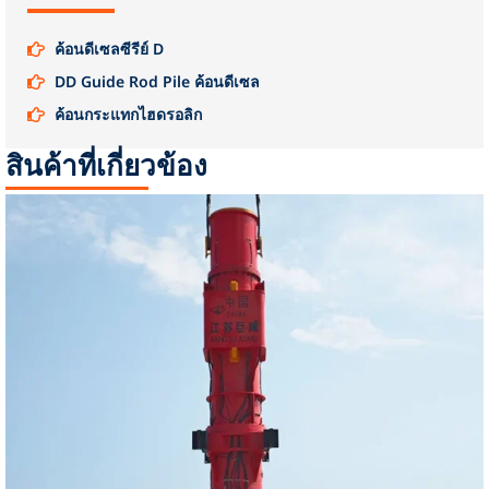
ค้อนดีเซลซีรีย์ D
DD Guide Rod Pile ค้อนดีเซล
ค้อนกระแทกไฮดรอลิก
สินค้าที่เกี่ยวข้อง