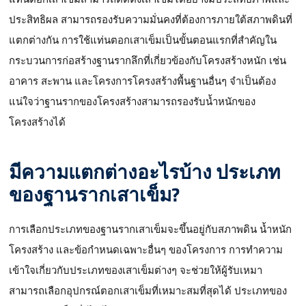
ประสิทธิผล สามารถรองรับความมั่นคงที่ต้องการภายใต้สภาพดินที่
แตกต่างกัน การใช้แท่นตอกเสาเข็มเป็นขั้นตอนแรกที่สำคัญใน
กระบวนการก่อสร้างฐานรากลึกที่เกี่ยวข้องกับโครงสร้างหนัก เช่น
อาคาร สะพาน และโครงการโครงสร้างพื้นฐานอื่นๆ จำเป็นต้อง
แน่ใจว่าฐานรากของโครงสร้างสามารถรองรับน้ำหนักของ
โครงสร้างได้
มีความแตกต่างอะไรบ้าง
ประเภท
ของฐานรากเสาเข็ม
?
การเลือกประเภทของฐานรากเสาเข็มจะขึ้นอยู่กับสภาพดิน น้ำหนัก
โครงสร้าง และข้อกำหนดเฉพาะอื่นๆ ของโครงการ การทำความ
เข้าใจเกี่ยวกับประเภทของเสาเข็มต่างๆ จะช่วยให้ผู้รับเหมา
สามารถเลือกอุปกรณ์ตอกเสาเข็มที่เหมาะสมที่สุดได้ ประเภทของ