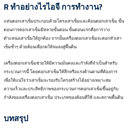
R ทำอย่างไร
ไอจี
การทำงาน?
แท่นตอกเสาเข็มประกอบด้วยโครงเสาเข็มและค้อนตอกเสาเข็ม ขั้น
ตอนการตอกเสาเข็มมีหลายขั้นตอน ขั้นตอนแรกคือการวาง
ตำแหน่งเสาเข็มให้ถูกต้อง จากนั้นเครื่องตอกเสาเข็มจะตอกหัวเสา
เข็มซ้ำๆ ด้วยค้อนเพื่อกดให้จมลงสู่พื้นดิน
เครื่องตอกเสาเข็มช่วยให้มีความมั่นคงและกำลังที่จำเป็นสำหรับ
กระบวนการนี้ โดยตอกเสาเข็มให้ลึกหรือแรงต้านตามที่ต้องการ
เพื่อให้แน่ใจว่าเสาเข็มจะรองรับโครงสร้างได้อย่างเหมาะสม
ความเร็วและประสิทธิภาพของกระบวนการตอกเสาเข็มขึ้นอยู่กับ
กำลังของเครื่องตอกเสาเข็ม ประเภทของค้อนที่ใช้ และสภาพพื้นดิน
บทสรุป