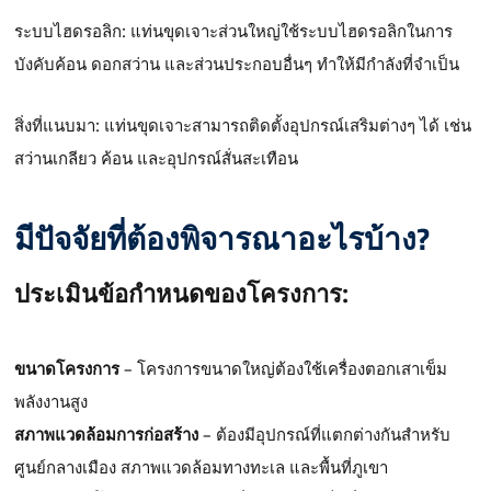
ระบบไฮดรอลิก: แท่นขุดเจาะส่วนใหญ่ใช้ระบบไฮดรอลิกในการ
บังคับค้อน ดอกสว่าน และส่วนประกอบอื่นๆ ทำให้มีกำลังที่จำเป็น
สิ่งที่แนบมา: แท่นขุดเจาะสามารถติดตั้งอุปกรณ์เสริมต่างๆ ได้ เช่น
สว่านเกลียว ค้อน และอุปกรณ์สั่นสะเทือน
มีปัจจัยที่ต้องพิจารณาอะไรบ้าง?
ประเมินข้อกำหนดของโครงการ:
ขนาดโครงการ
– โครงการขนาดใหญ่ต้องใช้เครื่องตอกเสาเข็ม
พลังงานสูง
สภาพแวดล้อมการก่อสร้าง
– ต้องมีอุปกรณ์ที่แตกต่างกันสำหรับ
ศูนย์กลางเมือง สภาพแวดล้อมทางทะเล และพื้นที่ภูเขา