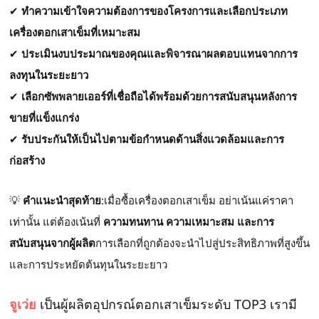
✔
ทำความเข้าใจความต้องการของโครงการและเลือกประเภท
เครื่องตอกเสาเข็มที่เหมาะสม
✔
ประเมินงบประมาณของคุณและพิจารณาผลตอบแทนจากการ
ลงทุนในระยะยาว
✔
เลือกซัพพลายเออร์ที่เชื่อถือได้พร้อมด้วยการสนับสนุนหลังการ
ขายที่แข็งแกร่ง
✔
รับประกันให้เป็นไปตามข้อกำหนดด้านสิ่งแวดล้อมและการ
ก่อสร้าง
💡
คำแนะนำสุดท้าย
:เมื่อซื้อเครื่องตอกเสาเข็ม อย่าเน้นแค่ราคา
เท่านั้น แต่ต้องเน้นที่
ความทนทาน ความเหมาะสม และการ
สนับสนุนจากผู้ผลิต
การเลือกที่ถูกต้องจะนำไปสู่ประสิทธิภาพที่สูงขึ้น
และการประหยัดต้นทุนในระยะยาว
จูเว่ย
เป็นผู้ผลิตอุปกรณ์ตอกเสาเข็มระดับ TOP3 เรามี