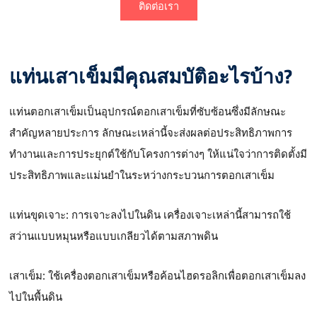
ติดต่อเรา
แท่นเสาเข็มมีคุณสมบัติอะไรบ้าง?
แท่นตอกเสาเข็มเป็นอุปกรณ์ตอกเสาเข็มที่ซับซ้อนซึ่งมีลักษณะ
สำคัญหลายประการ ลักษณะเหล่านี้จะส่งผลต่อประสิทธิภาพการ
ทำงานและการประยุกต์ใช้กับโครงการต่างๆ ให้แน่ใจว่าการติดตั้งมี
ประสิทธิภาพและแม่นยำในระหว่างกระบวนการตอกเสาเข็ม
แท่นขุดเจาะ: การเจาะลงไปในดิน เครื่องเจาะเหล่านี้สามารถใช้
สว่านแบบหมุนหรือแบบเกลียวได้ตามสภาพดิน
เสาเข็ม: ใช้เครื่องตอกเสาเข็มหรือค้อนไฮดรอลิกเพื่อตอกเสาเข็มลง
ไปในพื้นดิน