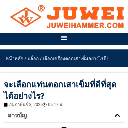
ข้าม
ไป
ยัง
เนื้อหา
หน้าหลัก
/
บล็อก
/ เลือกเครื่องตอกเสาเข็มอย่างไรดี?
จะเลือกแท่นตอกเสาเข็มที่ดีที่สุด
ได้อย่างไร?
กุมภาพันธ์ 8, 2025
05:17 น.
สารบัญ