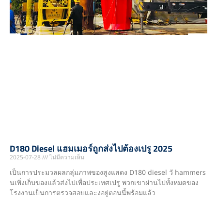
D180 Diesel แฮมเมอร์ถูกส่งไปต้องเปรู 2025
2025-07-28
ไม่มีความเห็น
เป็นการประมวลผลกลุ่มภาพของสูงแสดง D180 diesel วั hammers
นเพิ่งเก็บของแล้วส่งไปเพื่อประเทศเปรู พวกเขาผ่านไปทั้งหมดของ
โรงงานเป็นการตรวจสอบและงอยู่ตอนนี้พร้อมแล้ว