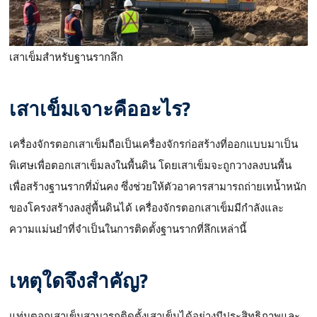
เสาเข็มสำหรับฐานรากลึก
เสาเข็มเจาะคืออะไร?
เครื่องจักรตอกเสาเข็มถือเป็นเครื่องจักรก่อสร้างที่ออกแบบมาเป็น
พิเศษเพื่อตอกเสาเข็มลงในพื้นดิน โดยเสาเข็มจะถูกวางลงบนพื้น
เพื่อสร้างฐานรากที่มั่นคง ซึ่งช่วยให้ตัวอาคารสามารถถ่ายเทน้ำหนัก
ของโครงสร้างลงสู่พื้นดินได้ เครื่องจักรตอกเสาเข็มมีกำลังและ
ความแม่นยำที่จำเป็นในการติดตั้งฐานรากที่ลึกเหล่านี้
เหตุใดจึงสำคัญ?
แท่นตอกเสาเข็มสามารถติดตั้งเสาเข็มได้อย่างมีประสิทธิภาพและ