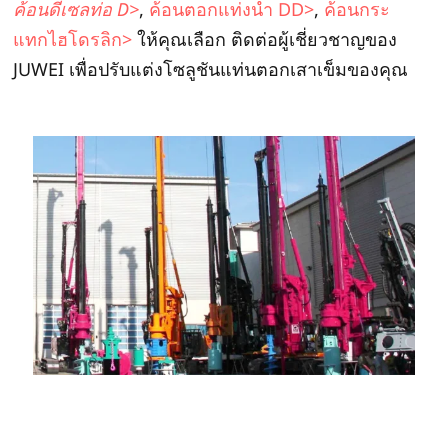
ค้อนดีเซลท่อ D>
,
ค้อนตอกแท่งนำ DD>
,
ค้อนกระ
แทกไฮโดรลิก>
ให้คุณเลือก ติดต่อผู้เชี่ยวชาญของ
JUWEI เพื่อปรับแต่งโซลูชันแท่นตอกเสาเข็มของคุณ