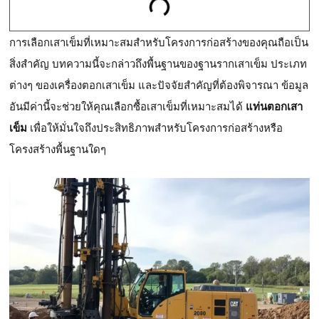
การเลือกเสาเข็มที่เหมาะสมสำหรับโครงการก่อสร้างของคุณถือเป็น
สิ่งสำคัญ บทความนี้จะกล่าวถึงพื้นฐานของฐานรากเสาเข็ม ประเภท
ต่างๆ ของเครื่องตอกเสาเข็ม และปัจจัยสำคัญที่ต้องพิจารณา ข้อมูล
อันมีค่านี้จะช่วยให้คุณเลือกซื้อเสาเข็มที่เหมาะสมได้
แท่นตอกเสา
เข็ม
เพื่อให้มั่นใจถึงประสิทธิภาพสำหรับโครงการก่อสร้างหรือ
โครงสร้างพื้นฐานใดๆ