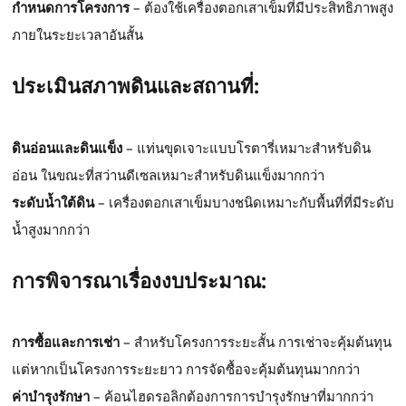
กำหนดการโครงการ
– ต้องใช้เครื่องตอกเสาเข็มที่มีประสิทธิภาพสูง
ภายในระยะเวลาอันสั้น
ประเมินสภาพดินและสถานที่:
ดินอ่อนและดินแข็ง
– แท่นขุดเจาะแบบโรตารี่เหมาะสำหรับดิน
อ่อน ในขณะที่สว่านดีเซลเหมาะสำหรับดินแข็งมากกว่า
ระดับน้ำใต้ดิน
– เครื่องตอกเสาเข็มบางชนิดเหมาะกับพื้นที่ที่มีระดับ
น้ำสูงมากกว่า
การพิจารณาเรื่องงบประมาณ:
การซื้อและการเช่า
– สำหรับโครงการระยะสั้น การเช่าจะคุ้มต้นทุน
แต่หากเป็นโครงการระยะยาว การจัดซื้อจะคุ้มต้นทุนมากกว่า
ค่าบำรุงรักษา
– ค้อนไฮดรอลิกต้องการการบำรุงรักษาที่มากกว่า