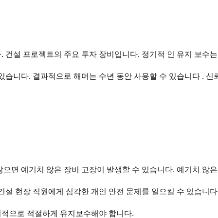
 건설 프로젝트의 주요 투자 장비입니다. 정기적 인 유지 보수는
있습니다. 결과적으로 해머는 수년 동안 사용할 수 있습니다 . 
으면 예기치 않은 장비 고장이 발생할 수 있습니다. 예기치 않은
건설 현장 직원에게 심각한 개인 안전 문제를 일으킬 수 있습니다
기적으로 적절하게 유지보수해야 합니다.