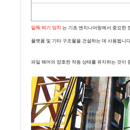
말뚝 박기 망치
는 기초 엔지니어링에서 중요한 장비
플랫폼 및 기타 구조물을 건설하는 데 사용됩니다
파일 해머의 양호한 작동 상태를 유지하는 것이 