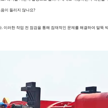
소음이 들리지 않나요?
. 이러한 작업 전 점검을 통해 잠재적인 문제를 해결하여 말뚝 