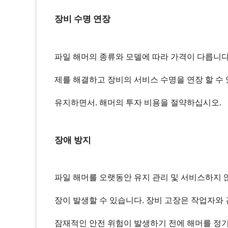
장비 수명 연장
파일 해머의 종류와 모델에 따라 가격이 다릅니다.
제를 해결하고 장비의 서비스 수명을 연장 할 수 
유지하면서. 해머의 투자 비용을 절약하십시오.
장애 방지
파일 해머를 오랫동안 유지 관리 및 서비스하지 않
장이 발생할 수 있습니다. 장비 고장은 작업자와 
잠재적인 안전 위험이 발생하기 전에 해머를 정