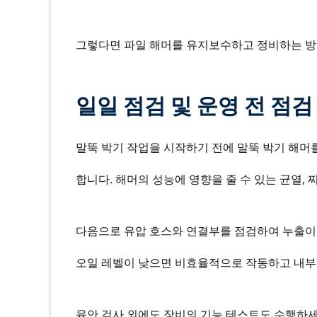
그렇다면 파일 해머를 유지보수하고 정비하는 방
일일 점검 및 운영 전 점검
말뚝 박기 작업을 시작하기 전에 말뚝 박기 해머
합니다. 해머의 성능에 영향을 줄 수 있는 균열,
다음으로 유압 호스와 연결부를 점검하여 누출이
오일 레벨이 낮으면 비효율적으로 작동하고 내부 
육안 검사 외에도 장비의 기능 테스트도 수행하세