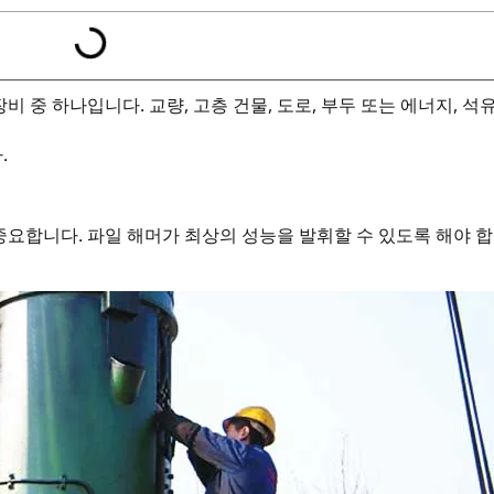
 중 하나입니다. 교량, 고층 건물, 도로, 부두 또는 에너지, 석
.
중요합니다. 파일 해머가 최상의 성능을 발휘할 수 있도록 해야 합