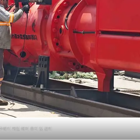
주웨이 파일 해머 유지 및 관리