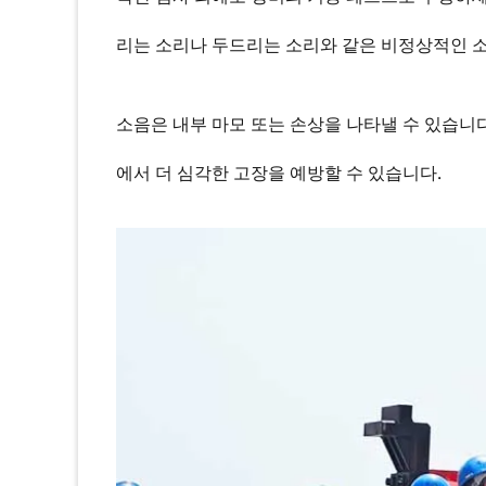
리는 소리나 두드리는 소리와 같은 비정상적인 
소음은 내부 마모 또는 손상을 나타낼 수 있습니다
에서 더 심각한 고장을 예방할 수 있습니다.