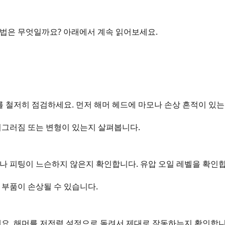
법은 무엇일까요? 아래에서 계속 읽어보세요.
를 철저히 점검하세요. 먼저 해머 헤드에 마모나 손상 흔적이 있
 찌그러짐 또는 변형이 있는지 살펴봅니다.
나 피팅이 느슨하지 않은지 확인합니다. 유압 오일 레벨을 확인합
부품이 손상될 수 있습니다.
요. 해머를 저전력 설정으로 돌려서 제대로 작동하는지 확인합니