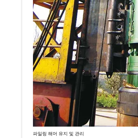
파일링 해머 유지 및 관리