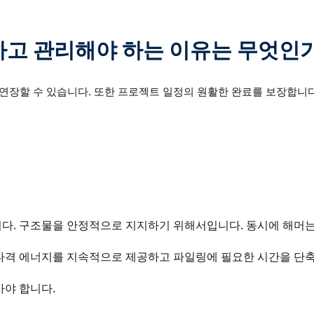
하고 관리해야 하는 이유는 무엇인
연장할 수 있습니다. 또한 프로젝트 일정의 원활한 완료를 보장합니다
니다. 구조물을 안정적으로 지지하기 위해서입니다. 동시에 해머
 타격 에너지를 지속적으로 제공하고 파일링에 필요한 시간을 단
아야 합니다.