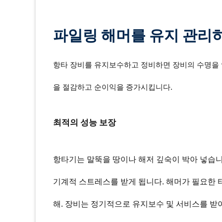
파일링 해머를 유지 관리
항타 장비를 유지보수하고 정비하면 장비의 수명을 
을 절감하고 순이익을 증가시킵니다.
최적의 성능 보장
항타기는 말뚝을 땅이나 해저 깊숙이 박아 넣습
기계적 스트레스를 받게 됩니다. 해머가 필요한
해. 장비는 정기적으로 유지보수 및 서비스를 받