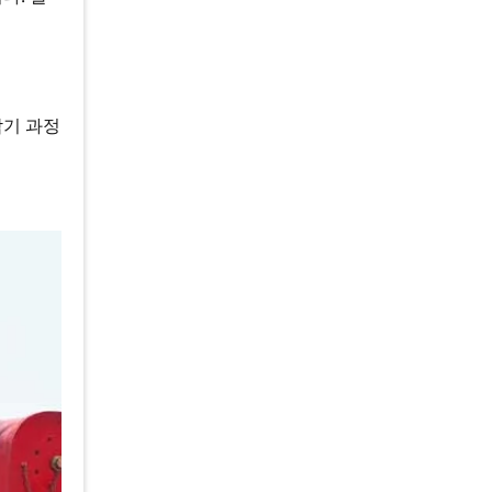
박기 과정