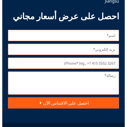
Jiang
حصل على عرض أسعار مجاني
احصل على الاقتباس الآن